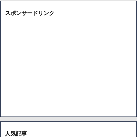
スポンサードリンク
人気記事