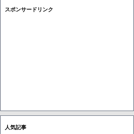
スポンサードリンク
人気記事