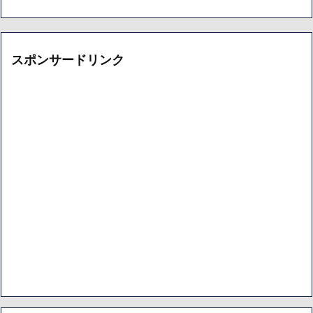
スポンサードリンク