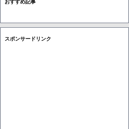
おすすめ記事
スポンサードリンク