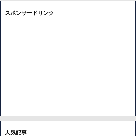
スポンサードリンク
人気記事