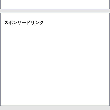
スポンサードリンク