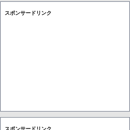
スポンサードリンク
スポンサードリンク