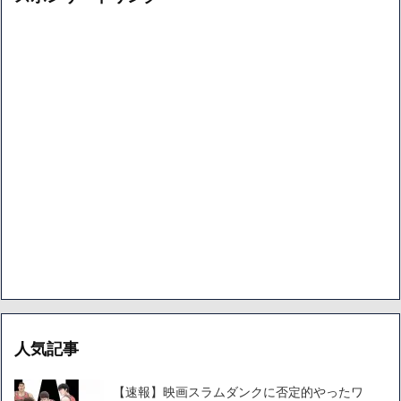
人気記事
【速報】映画スラムダンクに否定的やったワ