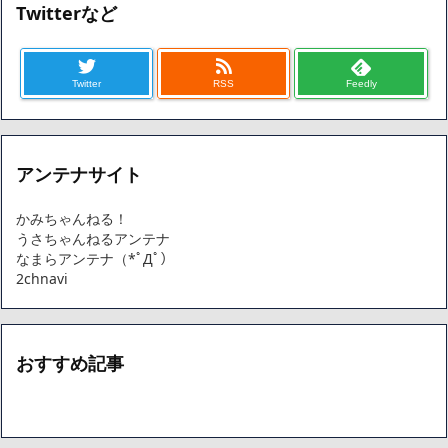
Twitterなど
Twitter
RSS
Feedly
アンテナサイト
かみちゃんねる！
うさちゃんねるアンテナ
なまらアンテナ（*ﾟДﾟ）
2chnavi
おすすめ記事