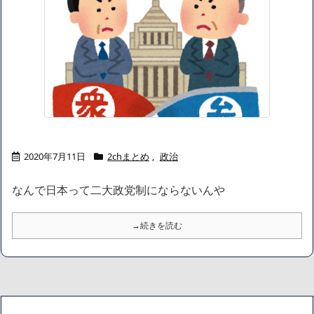
2020年7月11日
2chまとめ
,
政治
なんで日本って二大政党制にならないんや
→続きを読む