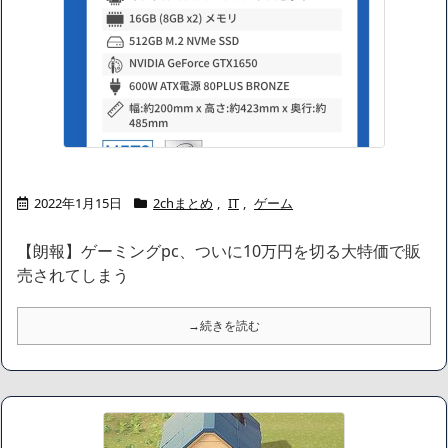
2022年1月15日
2chまとめ
,
IT
,
ゲーム
【朗報】ゲーミングpc、ついに10万円を切る大特価で販
売されてしまう
→続きを読む