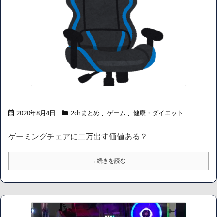
2020年8月4日
2chまとめ
,
ゲーム
,
健康・ダイエット
ゲーミングチェアに二万出す価値ある？
→続きを読む