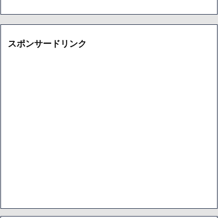
スポンサードリンク