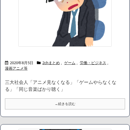
2020年8月5日
2chまとめ
,
ゲーム
,
労働・ビジネス
,
漫画アニメ等
三大社会人「アニメ見なくなる」「ゲームやらなくな
る」「同じ音楽ばかり聴く」
→続きを読む