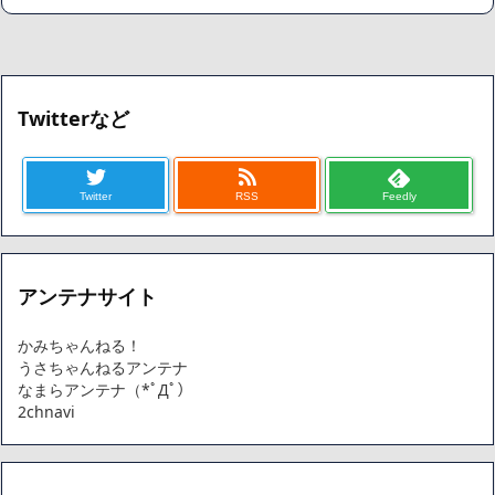
Twitterなど
Twitter
RSS
Feedly
アンテナサイト
かみちゃんねる！
うさちゃんねるアンテナ
なまらアンテナ（*ﾟДﾟ）
2chnavi