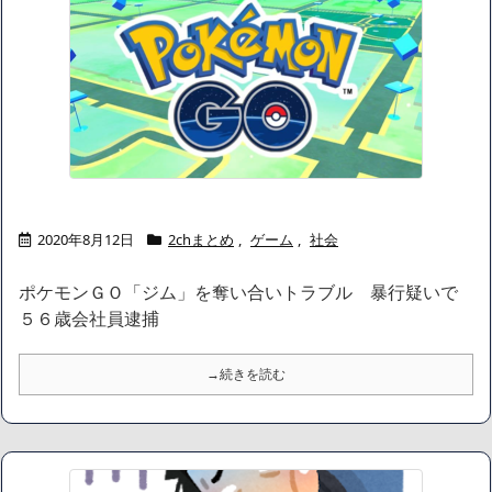
2020年8月12日
2chまとめ
,
ゲーム
,
社会
ポケモンＧＯ「ジム」を奪い合いトラブル 暴行疑いで
５６歳会社員逮捕
→続きを読む