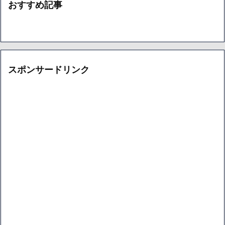
おすすめ記事
スポンサードリンク