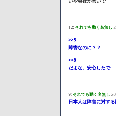
いや会社が悪いで
12:
それでも動く名無し
2
>>5
障害なのに？？
>>8
だよな。安心したで
9:
それでも動く名無し
20
日本人は障害に対する