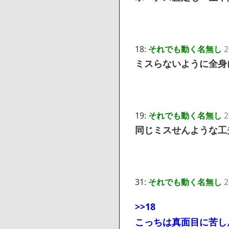
18:
それでも動く名無し
2
ミスらないように全身
19:
それでも動く名無し
2
同じミスせんような工
31:
それでも動く名無し
2
>>18
こっちは真面目に苦し