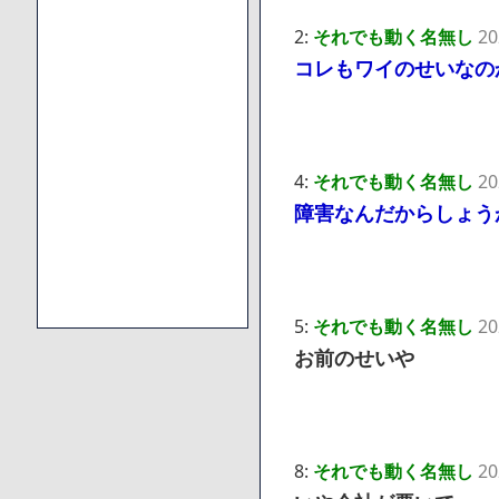
2:
それでも動く名無し
20
コレもワイのせいなの
4:
それでも動く名無し
20
障害なんだからしょう
5:
それでも動く名無し
20
お前のせいや
8:
それでも動く名無し
20