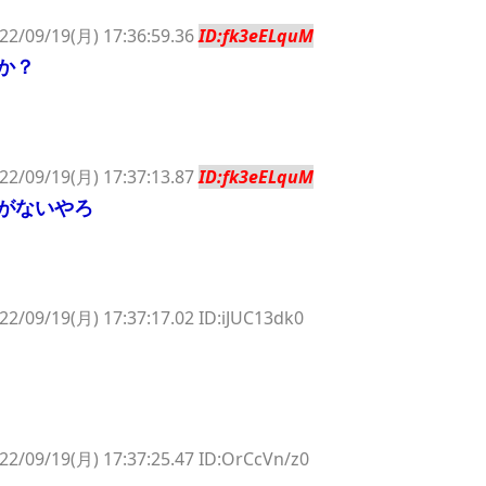
22/09/19(月) 17:36:59.36
ID:fk3eELquM
か？
22/09/19(月) 17:37:13.87
ID:fk3eELquM
がないやろ
22/09/19(月) 17:37:17.02 ID:iJUC13dk0
22/09/19(月) 17:37:25.47 ID:OrCcVn/z0