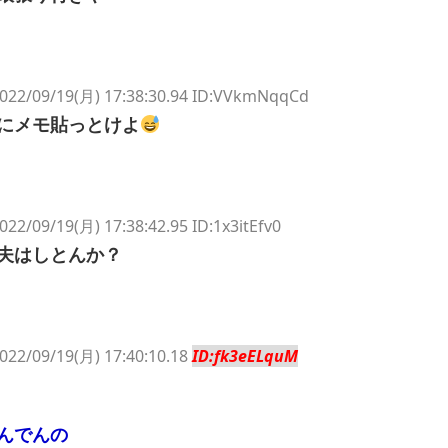
022/09/19(月) 17:38:30.94 ID:VVkmNqqCd
にメモ貼っとけよ
022/09/19(月) 17:38:42.95 ID:1x3itEfv0
夫はしとんか？
022/09/19(月) 17:40:10.18
ID:fk3eELquM
んでんの