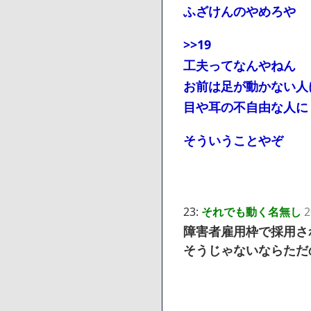
ふざけんのやめろや
>>19
工夫ってなんやねん
お前は足が動かない人
目や耳の不自由な人に
そういうことやぞ
23:
それでも動く名無し
2
障害者雇用枠で採用さ
そうじゃないならただ