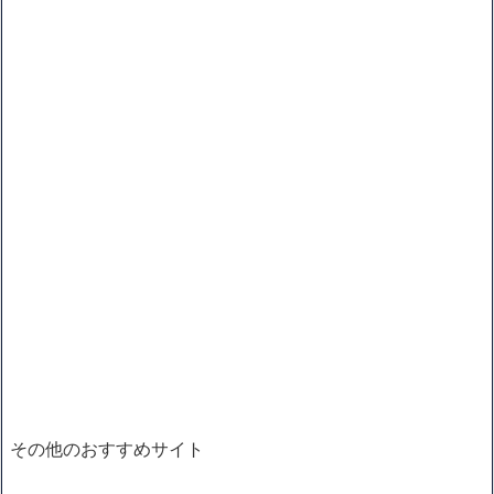
その他のおすすめサイト