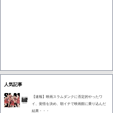
人気記事
【速報】映画スラムダンクに否定的やったワ
イ、覚悟を決め、朝イチで映画館に乗り込んだ
結果・・・