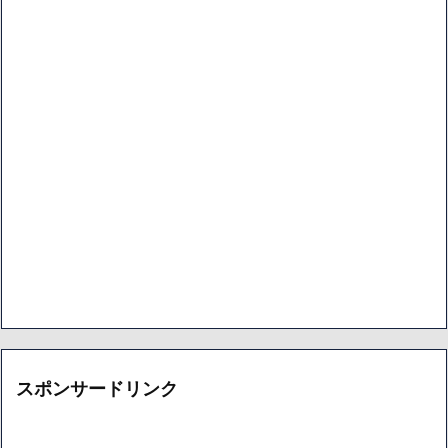
スポンサードリンク