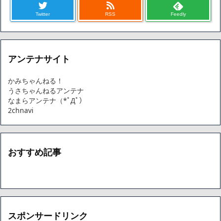
Twitter
RSS
Feedly
アンテナサイト
かみちゃんねる！
うさちゃんねるアンテナ
なまらアンテナ（*ﾟДﾟ）
2chnavi
おすすめ記事
スポンサードリンク