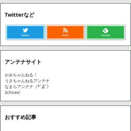
Twitterなど
Twitter
RSS
Feedly
アンテナサイト
かみちゃんねる！
うさちゃんねるアンテナ
なまらアンテナ（*ﾟДﾟ）
2chnavi
おすすめ記事