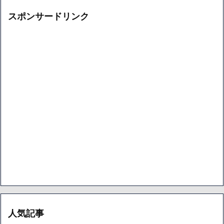
スポンサードリンク
人気記事