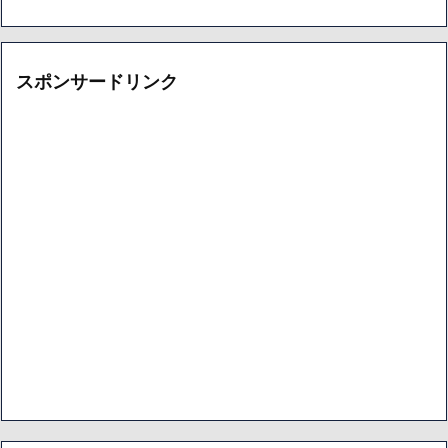
スポンサードリンク