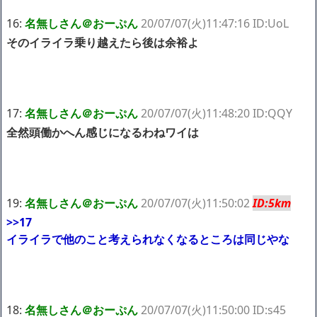
16:
名無しさん＠おーぷん
20/07/07(火)11:47:16 ID:UoL
そのイライラ乗り越えたら後は余裕よ
17:
名無しさん＠おーぷん
20/07/07(火)11:48:20 ID:QQY
全然頭働かへん感じになるわねワイは
19:
名無しさん＠おーぷん
20/07/07(火)11:50:02
ID:5km
>>17
イライラで他のこと考えられなくなるところは同じやな
18:
名無しさん＠おーぷん
20/07/07(火)11:50:00 ID:s45