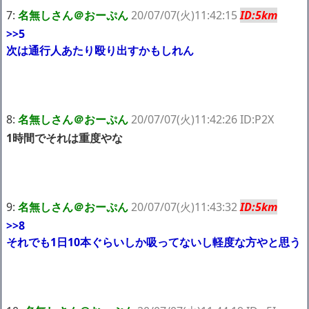
7:
名無しさん＠おーぷん
20/07/07(火)11:42:15
ID:5km
>>5
次は通行人あたり殴り出すかもしれん
8:
名無しさん＠おーぷん
20/07/07(火)11:42:26 ID:P2X
1時間でそれは重度やな
9:
名無しさん＠おーぷん
20/07/07(火)11:43:32
ID:5km
>>8
それでも1日10本ぐらいしか吸ってないし軽度な方やと思う