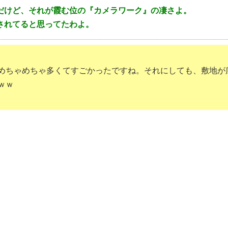
だけど、それが霞む位の『カメラワーク』の凄さよ。
されてると思ってたわよ。
めちゃめちゃ多くてすごかったですね。それにしても、敷地が
ｗｗ