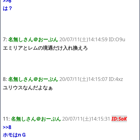
>>6
は？
7:
名無しさん＠おーぷん
20/07/11(土)14:14:59 ID:O9u
エミリアとレムの境遇だけ入れ換えろ
8:
名無しさん＠おーぷん
20/07/11(土)14:15:07 ID:4xz
ユリウスなんだよなぁ
11:
名無しさん＠おーぷん
20/07/11(土)14:15:31
ID:SoK
>>8
ホモはnＧ