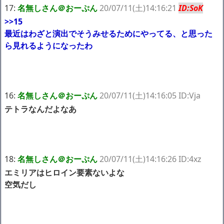
17:
名無しさん＠おーぷん
20/07/11(土)14:16:21
ID:SoK
>>15
最近はわざと演出でそうみせるためにやってる、と思った
ら見れるようになったわ
16:
名無しさん＠おーぷん
20/07/11(土)14:16:05 ID:Vja
テトラなんだよなあ
18:
名無しさん＠おーぷん
20/07/11(土)14:16:26 ID:4xz
エミリアはヒロイン要素ないよな
空気だし