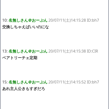
10:
名無しさん＠おーぷん
20/07/11(土)14:15:28 ID:bh7
交換しちゃえばいいのにな
13:
名無しさん＠おーぷん
20/07/11(土)14:15:38 ID:CIR
ベアトリーチェ定期
15:
名無しさん＠おーぷん
20/07/11(土)14:15:52 ID:bh7
あれ主人公きもすぎだろ