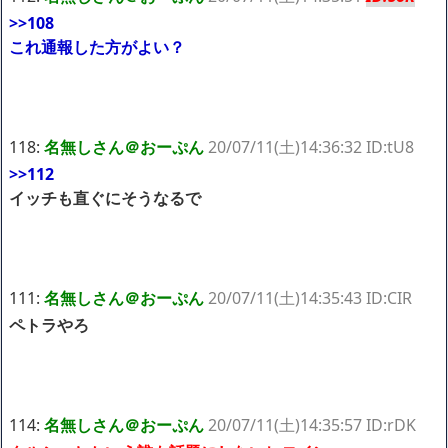
>>108
これ通報した方がよい？
118:
名無しさん＠おーぷん
20/07/11(土)14:36:32 ID:tU8
>>112
イッチも直ぐにそうなるで
111:
名無しさん＠おーぷん
20/07/11(土)14:35:43 ID:CIR
ペトラやろ
114:
名無しさん＠おーぷん
20/07/11(土)14:35:57 ID:rDK