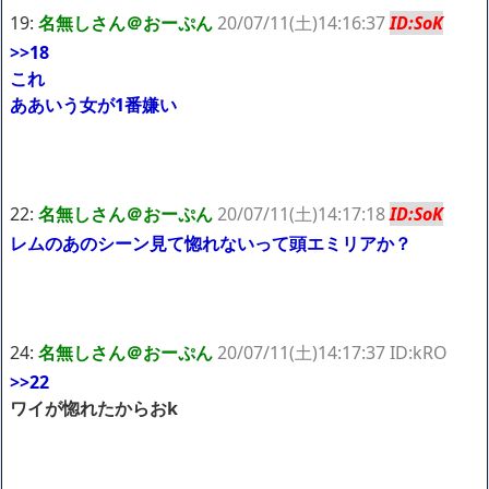
19:
名無しさん＠おーぷん
20/07/11(土)14:16:37
ID:SoK
>>18
これ
ああいう女が1番嫌い
22:
名無しさん＠おーぷん
20/07/11(土)14:17:18
ID:SoK
レムのあのシーン見て惚れないって頭エミリアか？
24:
名無しさん＠おーぷん
20/07/11(土)14:17:37 ID:kRO
>>22
ワイが惚れたからおk