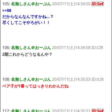
105:
名無しさん＠おーぷん
20/07/11(土)14:34:50
ID:SoK
>>98
だからなんなんですかね…？
尽くしてこそやろがい！！
106:
名無しさん＠おーぷん
20/07/11(土)14:34:58 ID:CIR
2期これからどうなるんや？
108:
名無しさん＠おーぷん
20/07/11(土)14:35:03 ID:tU8
ベア子が1番ってはっきりわかんだね
112:
名無しさん＠おーぷん
20/07/11(土)14:35:51
ID:SoK