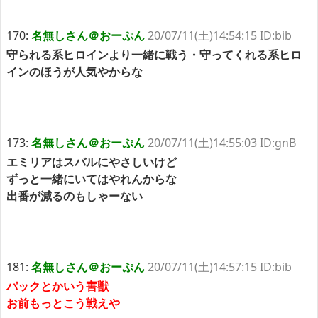
170:
名無しさん＠おーぷん
20/07/11(土)14:54:15 ID:bib
守られる系ヒロインより一緒に戦う・守ってくれる系ヒロ
インのほうが人気やからな
173:
名無しさん＠おーぷん
20/07/11(土)14:55:03 ID:gnB
エミリアはスバルにやさしいけど
ずっと一緒にいてはやれんからな
出番が減るのもしゃーない
181:
名無しさん＠おーぷん
20/07/11(土)14:57:15 ID:bib
パックとかいう害獣
お前もっとこう戦えや