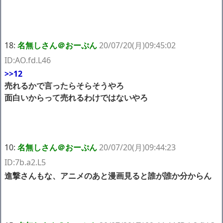
18:
名無しさん＠おーぷん
20/07/20(月)09:45:02
ID:AO.fd.L46
>>12
売れるかで言ったらそらそうやろ
面白いからって売れるわけではないやろ
10:
名無しさん＠おーぷん
20/07/20(月)09:44:23
ID:7b.a2.L5
進撃さんもな、アニメのあと漫画見ると誰が誰か分からん