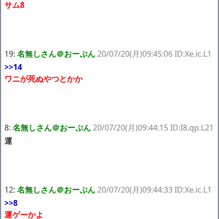
サム8
19:
名無しさん＠おーぷん
20/07/20(月)09:45:06 ID:Xe.ic.L1
>>14
ワニが死ぬやつとかか
8:
名無しさん＠おーぷん
20/07/20(月)09:44:15 ID:I8.qp.L21
運
12:
名無しさん＠おーぷん
20/07/20(月)09:44:33 ID:Xe.ic.L1
>>8
運ゲーかよ