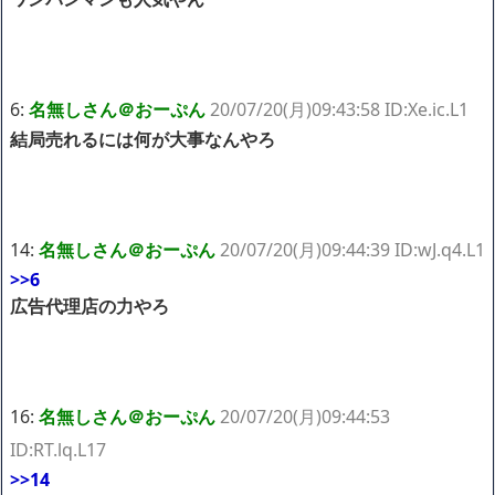
6:
名無しさん＠おーぷん
20/07/20(月)09:43:58 ID:Xe.ic.L1
結局売れるには何が大事なんやろ
14:
名無しさん＠おーぷん
20/07/20(月)09:44:39 ID:wJ.q4.L1
>>6
広告代理店の力やろ
16:
名無しさん＠おーぷん
20/07/20(月)09:44:53
ID:RT.lq.L17
>>14