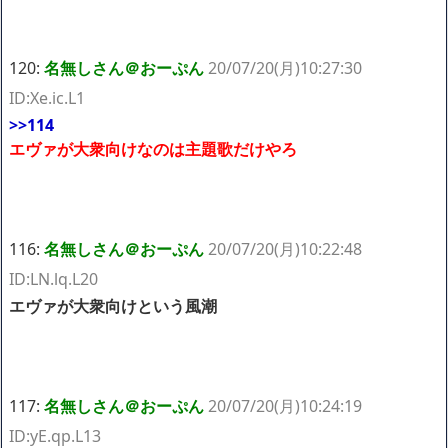
120:
名無しさん＠おーぷん
20/07/20(月)10:27:30
ID:Xe.ic.L1
>>114
エヴァが大衆向けなのは主題歌だけやろ
116:
名無しさん＠おーぷん
20/07/20(月)10:22:48
ID:LN.lq.L20
エヴァが大衆向けという風潮
117:
名無しさん＠おーぷん
20/07/20(月)10:24:19
ID:yE.qp.L13