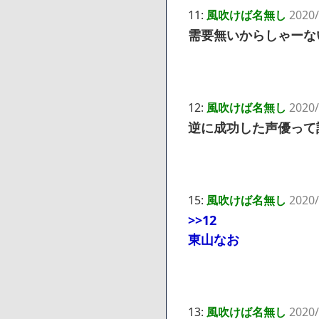
11:
風吹けば名無し
2020/
需要無いからしゃーな
12:
風吹けば名無し
2020/
逆に成功した声優って
15:
風吹けば名無し
2020/
>>12
東山なお
13:
風吹けば名無し
2020/