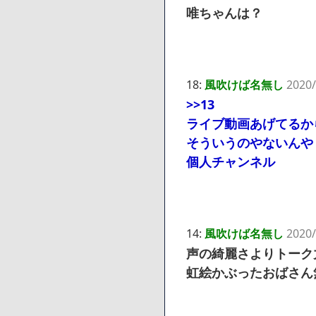
唯ちゃんは？
18:
風吹けば名無し
2020/
>>13
ライブ動画あげてるか
そういうのやないんや
個人チャンネル
14:
風吹けば名無し
2020/
声の綺麗さよりトーク
虹絵かぶったおばさん