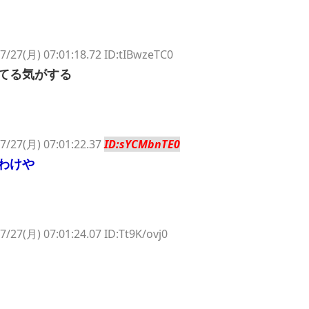
7/27(月) 07:01:18.72 ID:tIBwzeTC0
てる気がする
7/27(月) 07:01:22.37
ID:sYCMbnTE0
わけや
7/27(月) 07:01:24.07 ID:Tt9K/ovj0