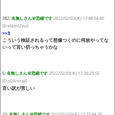
282:
名無しさん＠恐縮です
2022/02/03(木) 17:48:54.80
ID:eNdni2Vs0
>>3
こういう検証されるって想像つくのに何故やってな
いって言い切っちゃうかな
5:
名無しさん＠恐縮です
2022/02/03(木) 17:36:29.55
ID:sQXroraJ0
言い訳が苦しい
21:
名無しさん＠恐縮です
2022/02/03(木) 17:37:44.79