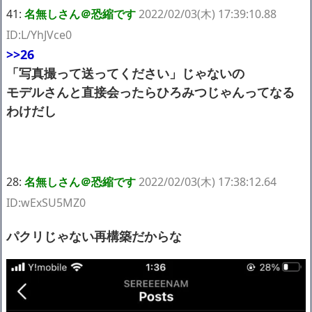
41:
名無しさん＠恐縮です
2022/02/03(木) 17:39:10.88
ID:L/YhJVce0
>>26
「写真撮って送ってください」じゃないの
モデルさんと直接会ったらひろみつじゃんってなる
わけだし
28:
名無しさん＠恐縮です
2022/02/03(木) 17:38:12.64
ID:wExSU5MZ0
パクリじゃない再構築だからな