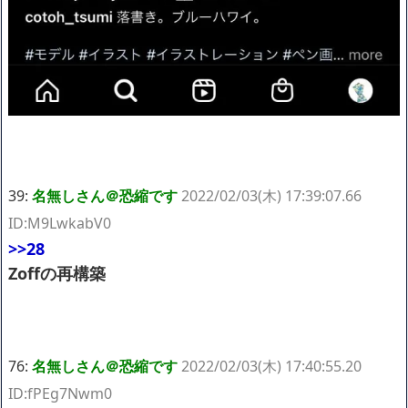
39:
名無しさん＠恐縮です
2022/02/03(木) 17:39:07.66
ID:M9LwkabV0
>>28
Zoffの再構築
76:
名無しさん＠恐縮です
2022/02/03(木) 17:40:55.20
ID:fPEg7Nwm0