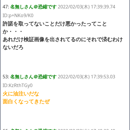
47:
名無しさん＠恐縮です
2022/02/03(木) 17:39:39.74
ID:p+NKo9/K0
許諾を取ってないことだけ悪かったってこと
か・・・
あれだけ検証画像を出されてるのにそれで済むわけ
ないだろ
53:
名無しさん＠恐縮です
2022/02/03(木) 17:39:53.03
ID:KzRthTGy0
火に油注いだな
面白くなってきたぜ