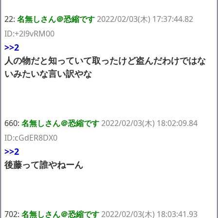
22:
名無しさん＠恐縮です
2022/02/03(木) 17:37:44.82
ID:+2l9vRM00
>>2
人の物だと知っていて取ったけど盗んだわけではな
いみたいな言い訳やな
660:
名無しさん＠恐縮です
2022/02/03(木) 18:02:09.84
ID:cGdER8DX0
>>2
後藤って誰やねーん
702:
名無しさん＠恐縮です
2022/02/03(木) 18:03:41.93