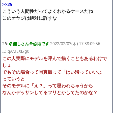
>>25
こういう人間性だってよくわかるケースだね
このオヤジは絶対に許すな
26:
名無しさん＠恐縮です
2022/02/03(木) 17:38:09.56
ID:qAMEXL/g0
この人実際にモデルを呼んで描くこともあるわけで
しょ
でもその場合って写真撮って「はい帰っていいよ」
っていうと
そのモデルに「え？」って思われちゃうから
なんかデッサンしてるフリとかしてたのかな？