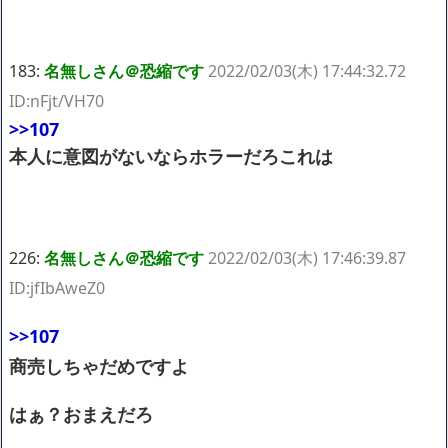
183:
名無しさん＠恐縮です
2022/02/03(木) 17:44:32.72
ID:nFjt/VH70
>>107
本人に意図がないならホラーだろこれは
226:
名無しさん＠恐縮です
2022/02/03(木) 17:46:39.87
ID:jfIbAweZ0
>>107
商売しちゃだめですよ
はぁ？おまえだろ