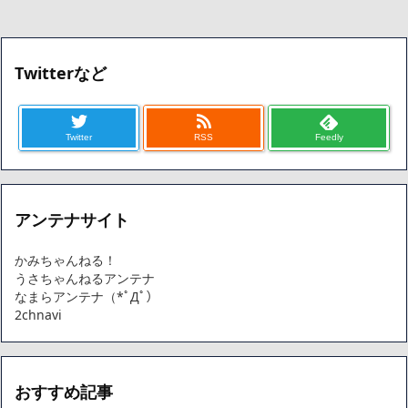
Twitterなど
Twitter
RSS
Feedly
アンテナサイト
かみちゃんねる！
うさちゃんねるアンテナ
なまらアンテナ（*ﾟДﾟ）
2chnavi
おすすめ記事