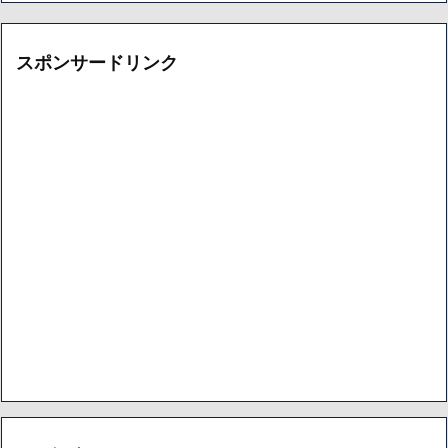
スポンサードリンク