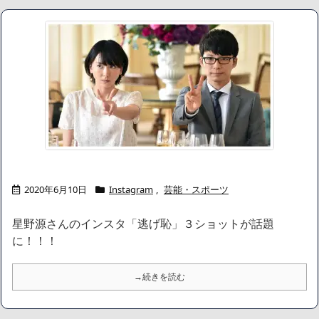
2020年6月10日
Instagram
,
芸能・スポーツ
星野源さんのインスタ「逃げ恥」３ショットが話題
に！！！
→続きを読む