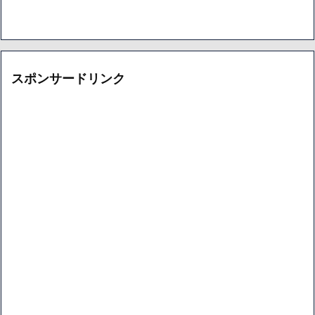
スポンサードリンク