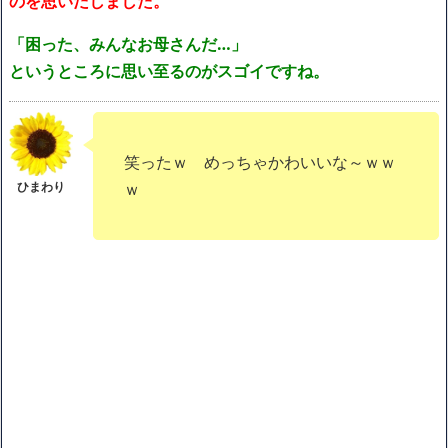
のを思いだしました。
「困った、みんなお母さんだ…」
というところに思い至るのがスゴイですね。
笑ったｗ めっちゃかわいいな～ｗｗ
ｗ