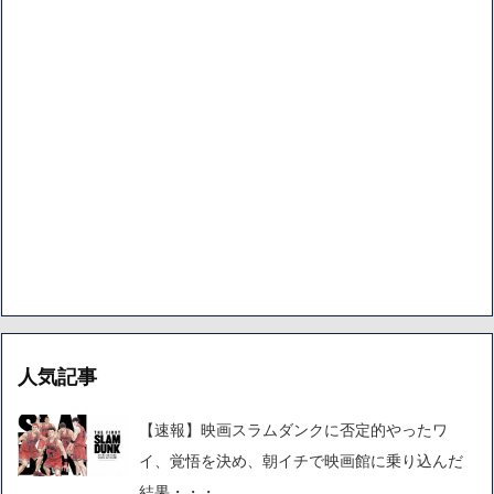
人気記事
【速報】映画スラムダンクに否定的やったワ
イ、覚悟を決め、朝イチで映画館に乗り込んだ
結果・・・