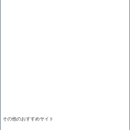
その他のおすすめサイト