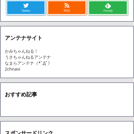
Twitter
RSS
Feedly
アンテナサイト
かみちゃんねる！
うさちゃんねるアンテナ
なまらアンテナ（*ﾟДﾟ）
2chnavi
おすすめ記事
スポンサードリンク