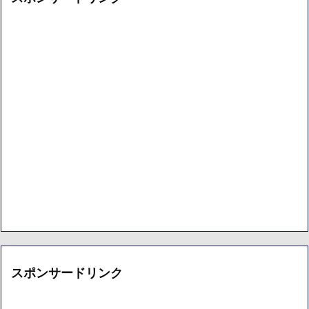
スポンサードリンク