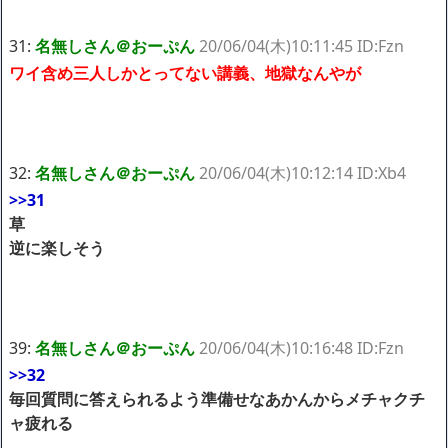
31:
名無しさん＠おーぷん
20/06/04(木)10:11:45 ID:Fzn
ワイ含め三人しかとってない講義、地獄なんやが
32:
名無しさん＠おーぷん
20/06/04(木)10:12:14 ID:Xb4
>>31
草
逆に楽しそう
39:
名無しさん＠おーぷん
20/06/04(木)10:16:48 ID:Fzn
>>32
毎回質問に答えられるよう準備せなあかんからメチャクチ
ャ疲れる