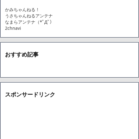
かみちゃんねる！
うさちゃんねるアンテナ
なまらアンテナ（*ﾟДﾟ）
2chnavi
おすすめ記事
スポンサードリンク