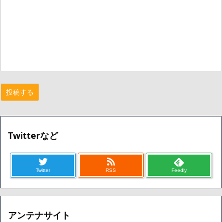
Twitterなど
Twitter
RSS
Feedly
アンテナサイト