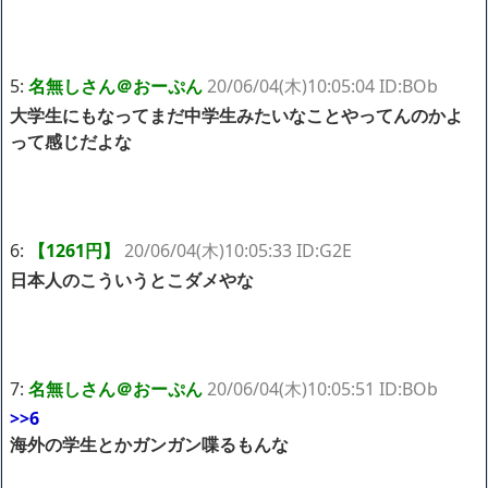
5:
名無しさん＠おーぷん
20/06/04(木)10:05:04 ID:BOb
大学生にもなってまだ中学生みたいなことやってんのかよ
って感じだよな
6:
【1261円】
20/06/04(木)10:05:33 ID:G2E
日本人のこういうとこダメやな
7:
名無しさん＠おーぷん
20/06/04(木)10:05:51 ID:BOb
>>6
海外の学生とかガンガン喋るもんな