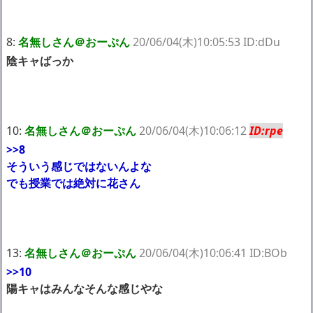
8:
名無しさん＠おーぷん
20/06/04(木)10:05:53 ID:dDu
陰キャばっか
10:
名無しさん＠おーぷん
20/06/04(木)10:06:12
ID:rpe
>>8
そういう感じではないんよな
でも授業では絶対に花さん
13:
名無しさん＠おーぷん
20/06/04(木)10:06:41 ID:BOb
>>10
陽キャはみんなそんな感じやな