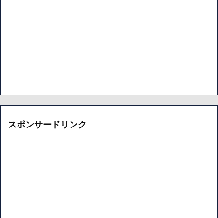
スポンサードリンク