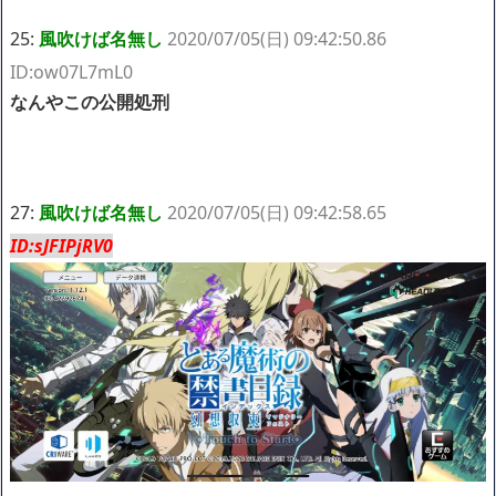
25:
風吹けば名無し
2020/07/05(日) 09:42:50.86
ID:ow07L7mL0
なんやこの公開処刑
27:
風吹けば名無し
2020/07/05(日) 09:42:58.65
ID:sJFIPjRV0