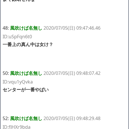
48:
風吹けば名無し
2020/07/05(日) 09:47:46.46
ID:uSpFqn6t0
一番上の真ん中は女け？
50:
風吹けば名無し
2020/07/05(日) 09:48:07.42
ID:vqu1yQvka
センターが一番やばい
52:
風吹けば名無し
2020/07/05(日) 09:48:29.48
ID:fJHXr9bda