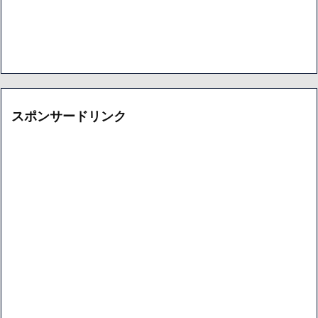
スポンサードリンク