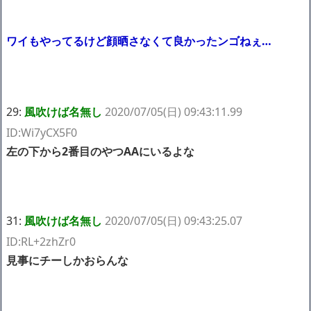
ワイもやってるけど顔晒さなくて良かったンゴねぇ…
29:
風吹けば名無し
2020/07/05(日) 09:43:11.99
ID:Wi7yCX5F0
左の下から2番目のやつAAにいるよな
31:
風吹けば名無し
2020/07/05(日) 09:43:25.07
ID:RL+2zhZr0
見事にチーしかおらんな