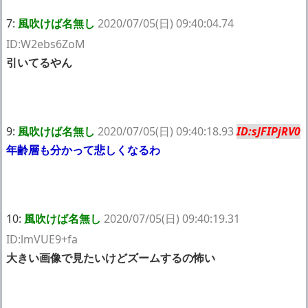
7:
風吹けば名無し
2020/07/05(日) 09:40:04.74
ID:W2ebs6ZoM
引いてるやん
9:
風吹けば名無し
2020/07/05(日) 09:40:18.93
ID:sJFIPjRV0
年齢層も分かって悲しくなるわ
10:
風吹けば名無し
2020/07/05(日) 09:40:19.31
ID:lmVUE9+fa
大きい画像で見たいけどズームするの怖い