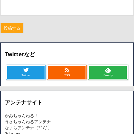
Twitterなど
Twitter
RSS
Feedly
アンテナサイト
かみちゃんねる！
うさちゃんねるアンテナ
なまらアンテナ（*ﾟДﾟ）
2chnavi