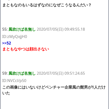
まともなのもいるはずなのになぜこうなるんだい？
55:
風吹けば名無し
2020/07/05(日) 09:49:55.18
ID:zMyQxjjH0
>>52
まともなやつは顔出さない
59:
風吹けば名無し
2020/07/05(日) 09:51:24.65
ID:NVCcl/p50
この画像にはいないけどベンチャー企業風の髭男が1人だけ
いた