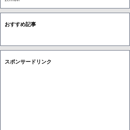
おすすめ記事
スポンサードリンク