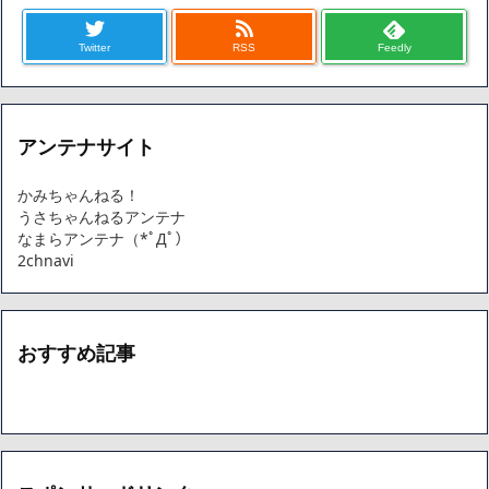
Twitter
RSS
Feedly
アンテナサイト
かみちゃんねる！
うさちゃんねるアンテナ
なまらアンテナ（*ﾟДﾟ）
2chnavi
おすすめ記事