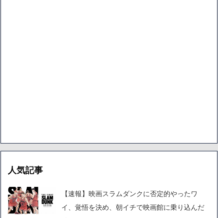
人気記事
【速報】映画スラムダンクに否定的やったワ
イ、覚悟を決め、朝イチで映画館に乗り込んだ