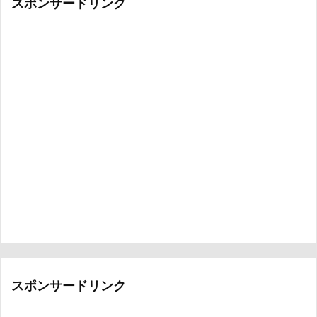
スポンサードリンク
スポンサードリンク