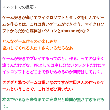
＜ネットでの反応＞
ゲーム好きが高じてマイクロソフトとタッグを組んでゲー
ムを作るとは。これは良いゲームができそう。マイクロソ
フトからだから媒体はパソコンとxboxoneかな？
どんなゲーム作るのか楽しみだ
協力してくれる人たくさんいるだろなあ
ゲームが好きでプレイするってのと、作る、ってのは全く
違うんだけどな。PRとしては申し分ないタレントだけにマ
イクロソフトとどこまで作り込めるのか期待はしておく。
ダダダと撃つゲームは嫌いなのですが本田さんの作ったゲ
ームということで、これはぜひ買いたい！
本気でやるなら来春までに完成だと時間が無さすぎるだろ
う。