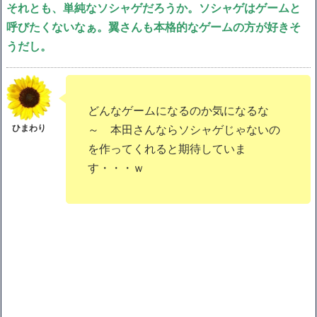
それとも、単純なソシャゲだろうか。ソシャゲはゲームと
呼びたくないなぁ。翼さんも本格的なゲームの方が好きそ
うだし。
どんなゲームになるのか気になるな
～ 本田さんならソシャゲじゃないの
を作ってくれると期待していま
す・・・ｗ