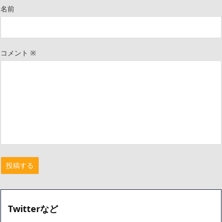
名前
コメント
※
Twitterなど