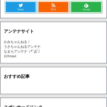
Twitter
RSS
Feedly
アンテナサイト
かみちゃんねる！
うさちゃんねるアンテナ
なまらアンテナ（*ﾟДﾟ）
2chnavi
おすすめ記事
スポンサードリンク