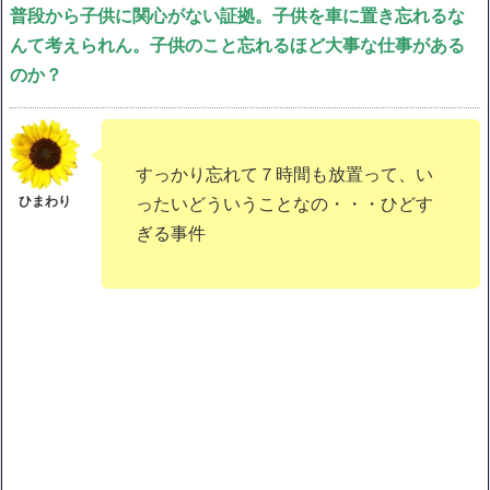
普段から子供に関心がない証拠。子供を車に置き忘れるな
んて考えられん。子供のこと忘れるほど大事な仕事がある
のか？
すっかり忘れて７時間も放置って、い
ったいどういうことなの・・・ひどす
ぎる事件