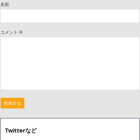
名前
コメント
※
Twitterなど