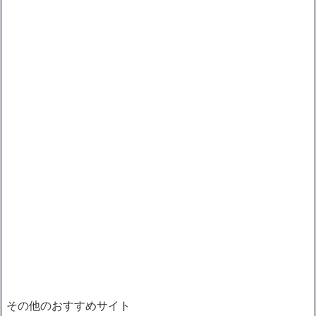
その他のおすすめサイト