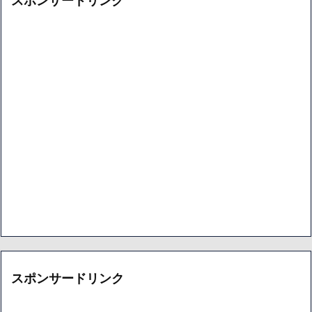
スポンサードリンク