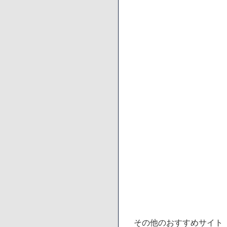
その他のおすすめサイト