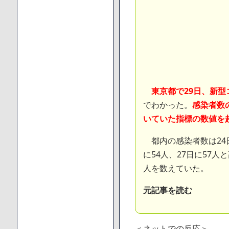
東京都で29日、新型
でわかった。
感染者数
いていた指標の数値を
都内の感染者数は24日
に54人、27日に57
人を数えていた。
元記事を読む
＜ネットでの反応＞