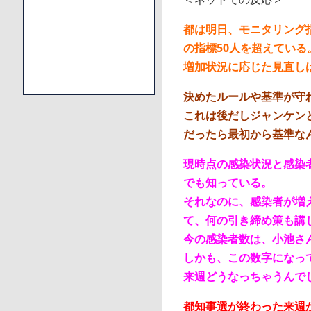
都は明日、モニタリング
の指標50人を超えている
増加状況に応じた見直し
決めたルールや基準が守
これは後だしジャンケン
だったら最初から基準な
現時点の感染状況と感染
でも知っている。
それなのに、感染者が増
て、何の引き締め策も講
今の感染者数は、小池さ
しかも、この数字になっ
来週どうなっちゃうんで
都知事選が終わった来週