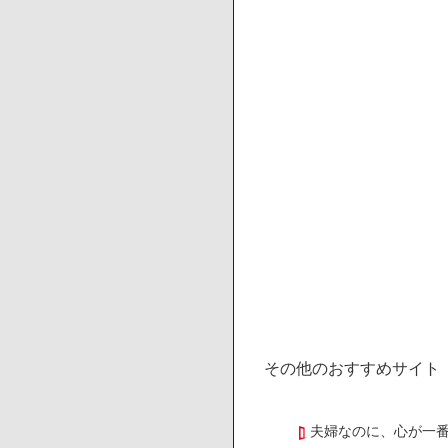
その他のおすすめサイト
夫婦なのに、心が一