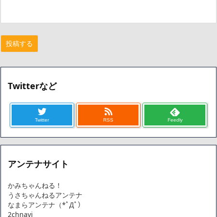
Twitterなど
Twitter
RSS
Feedly
アンテナサイト
かみちゃんねる！
うさちゃんねるアンテナ
なまらアンテナ（*ﾟДﾟ）
2chnavi