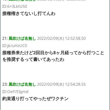
ID:6+3LktU50
接種権きてないし打てんわ
21:
風吹けば名無し
2022/02/09(水) 12:52:58.50
ID:jk/uHzUC0
接種券来たけど2回目から8ヶ月経ってから打つこと
を推奨するって書いてあったわ
23:
風吹けば名無し
2022/02/09(水) 12:54:28.55
ID:OeY/EIgmd
約束通り打ってやったぜワクチン