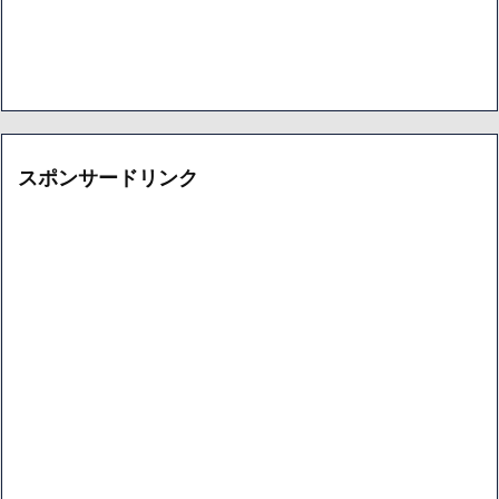
スポンサードリンク