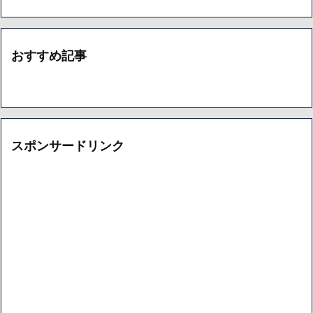
おすすめ記事
スポンサードリンク