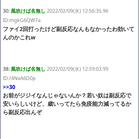
30:
風吹けば名無し
2022/02/09(水) 12:56:35.96
ID:mgkG6QW7a
ファイ2回打ったけど副反応なんもなかったわ効いて
んのかこれw
38:
風吹けば名無し
2022/02/09(水) 12:59:03.99
ID:/4NxA6D0p
>>30
お前がジジイなんじゃないんか？若い奴は副反応で
安いらしいけど、歳いってたら免疫能力減ってるか
ら副反応出んぞ