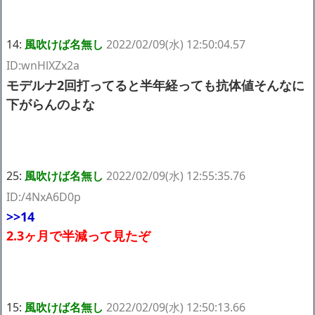
14:
風吹けば名無し
2022/02/09(水) 12:50:04.57
ID:wnHlXZx2a
モデルナ2回打ってると半年経っても抗体値そんなに
下がらんのよな
25:
風吹けば名無し
2022/02/09(水) 12:55:35.76
ID:/4NxA6D0p
>>14
2.3ヶ月で半減って見たぞ
15:
風吹けば名無し
2022/02/09(水) 12:50:13.66