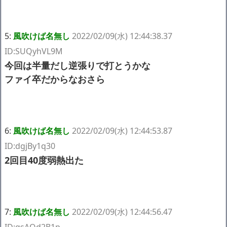
5:
風吹けば名無し
2022/02/09(水) 12:44:38.37
ID:SUQyhVL9M
今回は半量だし逆張りで打とうかな
ファイ卒だからなおさら
6:
風吹けば名無し
2022/02/09(水) 12:44:53.87
ID:dgjBy1q30
2回目40度弱熱出た
7:
風吹けば名無し
2022/02/09(水) 12:44:56.47
ID:qsAOd2B1p