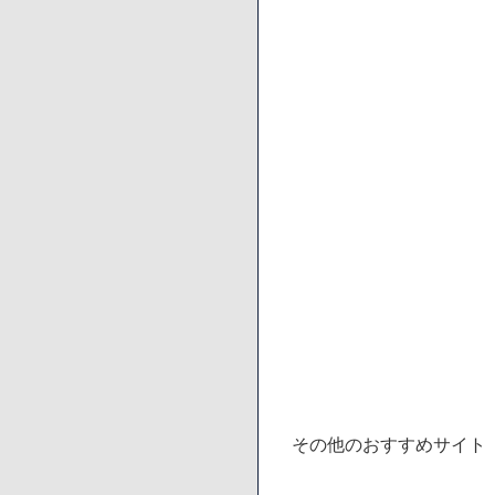
その他のおすすめサイト