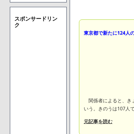
スポンサードリン
ク
東京都で新たに124人の
関係者によると、きょ
いう。きのうは107人
元記事を読む