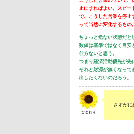
こうした営業のせいで、
止にすればよい。スピー
で、こうした営業を停止
って当然に変化するもの
ちょっと危ない状態だと
数値は基準ではなく目安
仕方ないと思う。
つまり経済活動優先が先
それと財源が無くなって
出したくないのだろう。
さすがに