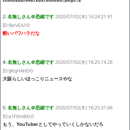
2:
名無しさん＠恐縮です
2020/07/02(木) 16:24:21.91
ID:9e/vEA//0
酷いパワハラだな
4:
名無しさん＠恐縮です
2020/07/02(木) 16:25:14.26
ID:iJKqH4HO0
大阪らしいほっこりニュースやな
5:
名無しさん＠恐縮です
2020/07/02(木) 16:25:31.66
ID:e1F0mBXc0
もう、YouTuberとしてやっていくしかないだろ