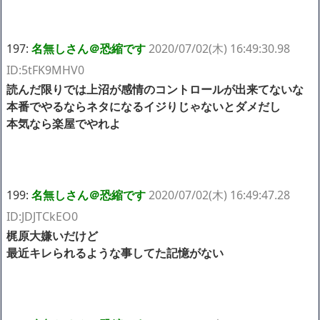
197:
名無しさん＠恐縮です
2020/07/02(木) 16:49:30.98
ID:5tFK9MHV0
読んだ限りでは上沼が感情のコントロールが出来てないな
本番でやるならネタになるイジりじゃないとダメだし
本気なら楽屋でやれよ
199:
名無しさん＠恐縮です
2020/07/02(木) 16:49:47.28
ID:JDJTCkEO0
梶原大嫌いだけど
最近キレられるような事してた記憶がない