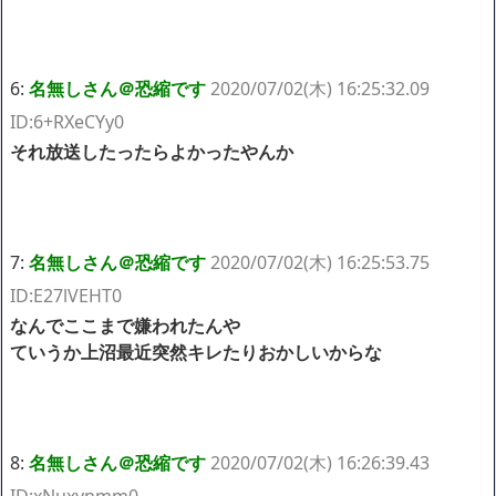
6:
名無しさん＠恐縮です
2020/07/02(木) 16:25:32.09
ID:6+RXeCYy0
それ放送したったらよかったやんか
7:
名無しさん＠恐縮です
2020/07/02(木) 16:25:53.75
ID:E27lVEHT0
なんでここまで嫌われたんや
ていうか上沼最近突然キレたりおかしいからな
8:
名無しさん＠恐縮です
2020/07/02(木) 16:26:39.43
ID:xNuxynmm0