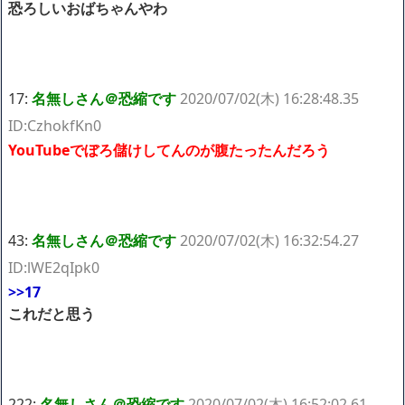
恐ろしいおばちゃんやわ
17:
名無しさん＠恐縮です
2020/07/02(木) 16:28:48.35
ID:CzhokfKn0
YouTubeでぼろ儲けしてんのが腹たったんだろう
43:
名無しさん＠恐縮です
2020/07/02(木) 16:32:54.27
ID:lWE2qIpk0
>>17
これだと思う
222:
名無しさん＠恐縮です
2020/07/02(木) 16:52:02.61