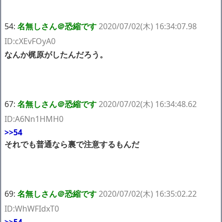
54:
名無しさん＠恐縮です
2020/07/02(木) 16:34:07.98
ID:cXEvFOyA0
なんか梶原がしたんだろう。
67:
名無しさん＠恐縮です
2020/07/02(木) 16:34:48.62
ID:A6Nn1HMH0
>>54
それでも普通なら裏で注意するもんだ
69:
名無しさん＠恐縮です
2020/07/02(木) 16:35:02.22
ID:WhWFIdxT0
>>54