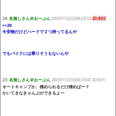
24:
名無しさん＠おーぷん
20/07/12(日)00:23:52
ID:REG
>>20
今安物だけどハードで２つ持ってるんや
でもバイクには乗りそうもないんや
23:
名無しさん＠おーぷん
20/07/12(日)00:23:41 ID:EV1
オートキャンプか、積められるだけ積めばー？
かいてきなきゃんぷができるよー