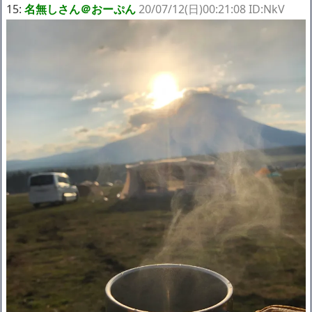
15:
名無しさん＠おーぷん
20/07/12(日)00:21:08 ID:NkV