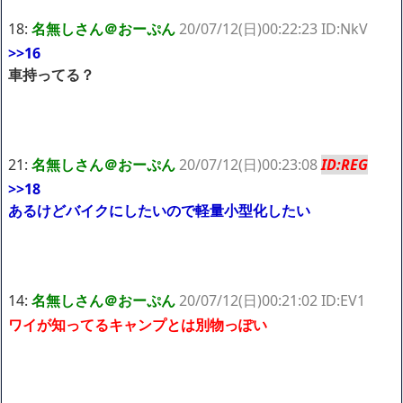
18:
名無しさん＠おーぷん
20/07/12(日)00:22:23 ID:NkV
>>16
車持ってる？
21:
名無しさん＠おーぷん
20/07/12(日)00:23:08
ID:REG
>>18
あるけどバイクにしたいので軽量小型化したい
14:
名無しさん＠おーぷん
20/07/12(日)00:21:02 ID:EV1
ワイが知ってるキャンプとは別物っぽい