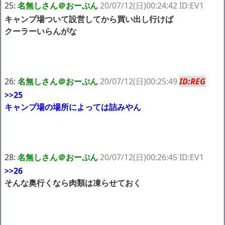
25:
名無しさん＠おーぷん
20/07/12(日)00:24:42 ID:EV1
キャンプ場ついて設営してから買い出し行けば
クーラーいらんがな
26:
名無しさん＠おーぷん
20/07/12(日)00:25:49
ID:REG
>>25
キャンプ場の場所によっては詰みやん
28:
名無しさん＠おーぷん
20/07/12(日)00:26:45 ID:EV1
>>26
そんな奥行くなら肉類は凍らせておく