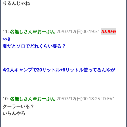
りるんじゃね
11:
名無しさん＠おーぷん
20/07/12(日)00:19:31
ID:REG
>>9
夏だとソロでどれくらい要る？
今2人キャンプで20リットル+6リットル使ってるんやが
10:
名無しさん＠おーぷん
20/07/12(日)00:18:25 ID:EV1
クーラーいる？
いらんやろ