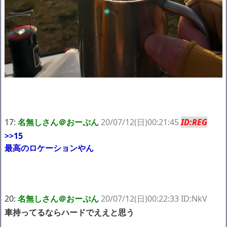
17:
名無しさん＠おーぷん
20/07/12(日)00:21:45
ID:REG
>>15
最高のロケーションやん
20:
名無しさん＠おーぷん
20/07/12(日)00:22:33 ID:NkV
車持ってるならハードでええと思う