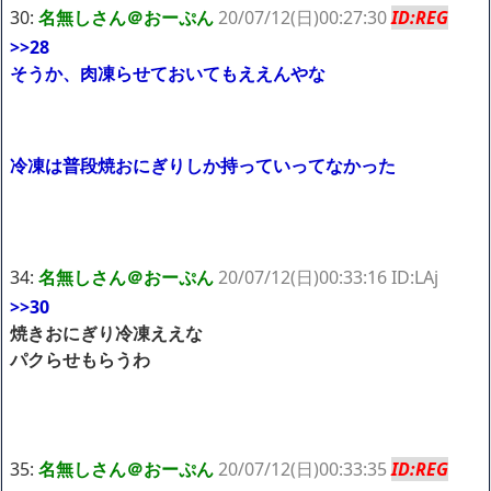
30:
名無しさん＠おーぷん
20/07/12(日)00:27:30
ID:REG
>>28
そうか、肉凍らせておいてもええんやな
冷凍は普段焼おにぎりしか持っていってなかった
34:
名無しさん＠おーぷん
20/07/12(日)00:33:16 ID:LAj
>>30
焼きおにぎり冷凍ええな
パクらせもらうわ
35:
名無しさん＠おーぷん
20/07/12(日)00:33:35
ID:REG