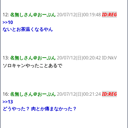
12:
名無しさん＠おーぷん
20/07/12(日)00:19:48
ID:REG
>>10
ないとお茶温くなるやん
13:
名無しさん＠おーぷん
20/07/12(日)00:20:42 ID:NkV
ソロキャンやったことあるで
16:
名無しさん＠おーぷん
20/07/12(日)00:21:24
ID:REG
>>13
どうやった？ 肉とか痛まなかった？