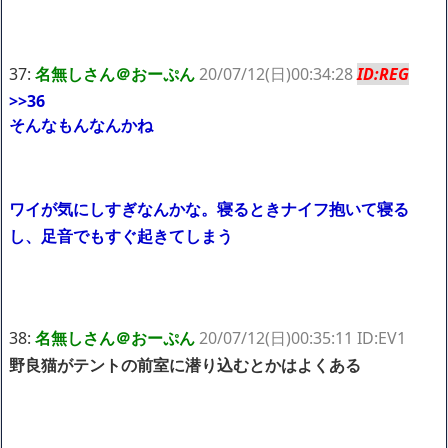
37:
名無しさん＠おーぷん
20/07/12(日)00:34:28
ID:REG
>>36
そんなもんなんかね
ワイが気にしすぎなんかな。寝るときナイフ抱いて寝る
し、足音でもすぐ起きてしまう
38:
名無しさん＠おーぷん
20/07/12(日)00:35:11 ID:EV1
野良猫がテントの前室に潜り込むとかはよくある