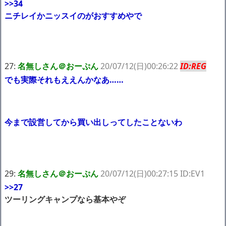
>>34
ニチレイかニッスイのがおすすめやで
27:
名無しさん＠おーぷん
20/07/12(日)00:26:22
ID:REG
でも実際それもええんかなあ……
今まで設営してから買い出しってしたことないわ
29:
名無しさん＠おーぷん
20/07/12(日)00:27:15 ID:EV1
>>27
ツーリングキャンプなら基本やぞ