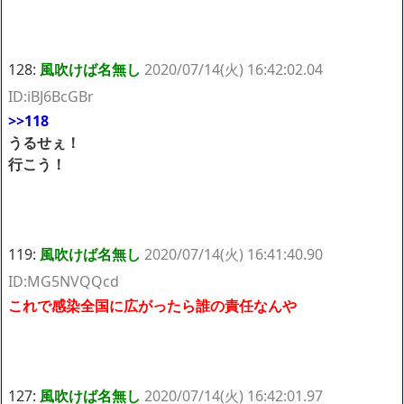
128:
風吹けば名無し
2020/07/14(火) 16:42:02.04
ID:iBJ6BcGBr
>>118
うるせぇ！
行こう！
119:
風吹けば名無し
2020/07/14(火) 16:41:40.90
ID:MG5NVQQcd
これで感染全国に広がったら誰の責任なんや
127:
風吹けば名無し
2020/07/14(火) 16:42:01.97