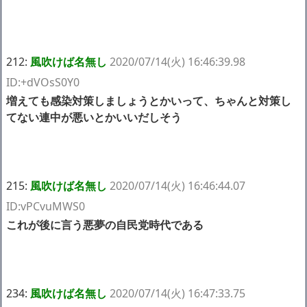
212:
風吹けば名無し
2020/07/14(火) 16:46:39.98
ID:+dVOsS0Y0
増えても感染対策しましょうとかいって、ちゃんと対策し
てない連中が悪いとかいいだしそう
215:
風吹けば名無し
2020/07/14(火) 16:46:44.07
ID:vPCvuMWS0
これが後に言う悪夢の自民党時代である
234:
風吹けば名無し
2020/07/14(火) 16:47:33.75