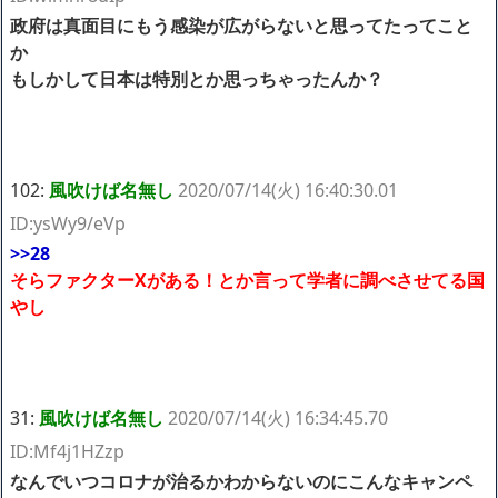
政府は真面目にもう感染が広がらないと思ってたってこと
か
もしかして日本は特別とか思っちゃったんか？
102:
風吹けば名無し
2020/07/14(火) 16:40:30.01
ID:ysWy9/eVp
>>28
そらファクターXがある！とか言って学者に調べさせてる国
やし
31:
風吹けば名無し
2020/07/14(火) 16:34:45.70
ID:Mf4j1HZzp
なんでいつコロナが治るかわからないのにこんなキャンペ