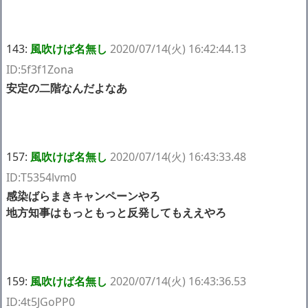
143:
風吹けば名無し
2020/07/14(火) 16:42:44.13
ID:5f3f1Zona
安定の二階なんだよなあ
157:
風吹けば名無し
2020/07/14(火) 16:43:33.48
ID:T5354lvm0
感染ばらまきキャンペーンやろ
地方知事はもっともっと反発してもええやろ
159:
風吹けば名無し
2020/07/14(火) 16:43:36.53
ID:4t5JGoPP0