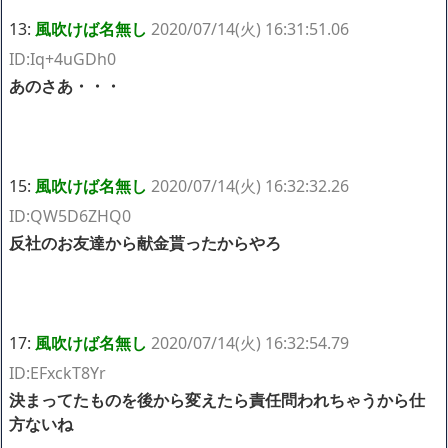
13:
風吹けば名無し
2020/07/14(火) 16:31:51.06
ID:Iq+4uGDh0
あのさあ・・・
15:
風吹けば名無し
2020/07/14(火) 16:32:32.26
ID:QW5D6ZHQ0
反社のお友達から献金貰ったからやろ
17:
風吹けば名無し
2020/07/14(火) 16:32:54.79
ID:EFxckT8Yr
決まってたものを後から変えたら責任問われちゃうから仕
方ないね