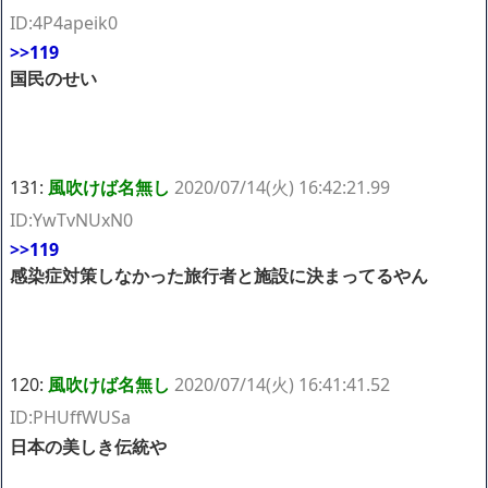
ID:4P4apeik0
>>119
国民のせい
131:
風吹けば名無し
2020/07/14(火) 16:42:21.99
ID:YwTvNUxN0
>>119
感染症対策しなかった旅行者と施設に決まってるやん
120:
風吹けば名無し
2020/07/14(火) 16:41:41.52
ID:PHUffWUSa
日本の美しき伝統や