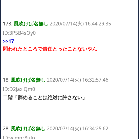
173:
風吹けば名無し
2020/07/14(火) 16:44:29.35
ID:3P5B4sOy0
>>17
問われたところで責任とったことないやん
18:
風吹けば名無し
2020/07/14(火) 16:32:57.46
ID:D2jaxiQm0
二階「辞めることは絶対に許さない」
28:
風吹けば名無し
2020/07/14(火) 16:34:25.62
ID:wlmnr8uIp