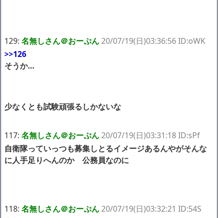
129:
名無しさん＠おーぷん
20/07/19(日)03:36:56 ID:oWK
>>126
そうか…
少なくとも試験頑張るしかないな
117:
名無しさん＠おーぷん
20/07/19(日)03:31:18 ID:sPf
自衛隊っていっつも募集しとるイメージあるんやがそんな
に人手足りへんのか 公務員なのに
118:
名無しさん＠おーぷん
20/07/19(日)03:32:21 ID:54S