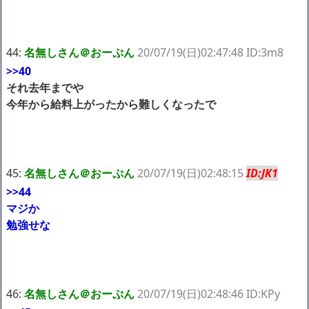
44:
名無しさん＠おーぷん
20/07/19(日)02:47:48 ID:3m8
>>40
それ去年までや
今年から給料上がったから難しくなったで
45:
名無しさん＠おーぷん
20/07/19(日)02:48:15
ID:JK1
>>44
マジか
勉強せな
46:
名無しさん＠おーぷん
20/07/19(日)02:48:46 ID:KPy