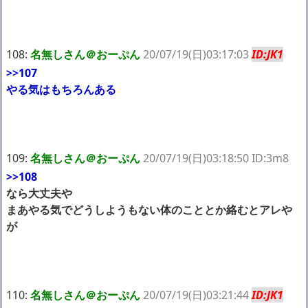
108:
名無しさん＠おーぷん
20/07/19(日)03:17:03
ID:JK1
>>107
やる気はもちろんある
109:
名無しさん＠おーぷん
20/07/19(日)03:18:50 ID:3m8
>>108
なら大丈夫や
まあやる気でどうしようもない体のこととか絡むとアレや
が
110:
名無しさん＠おーぷん
20/07/19(日)03:21:44
ID:JK1