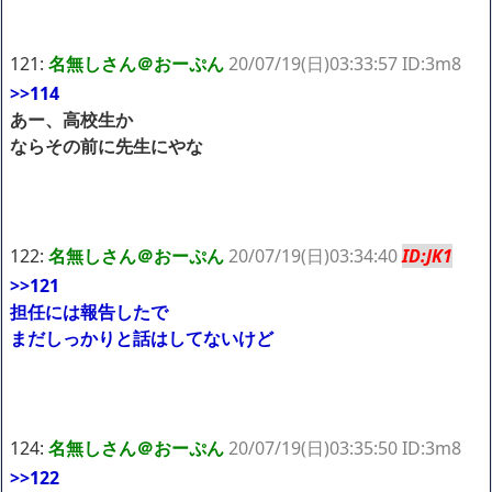
121:
名無しさん＠おーぷん
20/07/19(日)03:33:57 ID:3m8
>>114
あー、高校生か
ならその前に先生にやな
122:
名無しさん＠おーぷん
20/07/19(日)03:34:40
ID:JK1
>>121
担任には報告したで
まだしっかりと話はしてないけど
124:
名無しさん＠おーぷん
20/07/19(日)03:35:50 ID:3m8
>>122