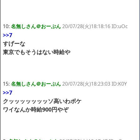
10:
名無しさん＠おーぷん
20/07/28(火)18:18:16 ID:uOc
>>7
すげーな
東京でもそうはない時給や
15:
名無しさん＠おーぷん
20/07/28(火)18:23:03 ID:K0Y
>>7
クッッッッッッッソ高いわボケ
ワイなんか時給900円やぞ