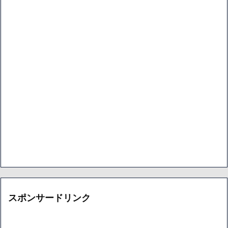
スポンサードリンク