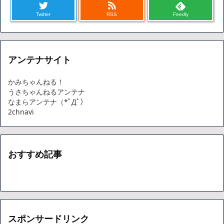
Twitter
RSS
Feedly
アンテナサイト
かみちゃんねる！
うさちゃんねるアンテナ
なまらアンテナ（*ﾟДﾟ）
2chnavi
おすすめ記事
スポンサードリンク