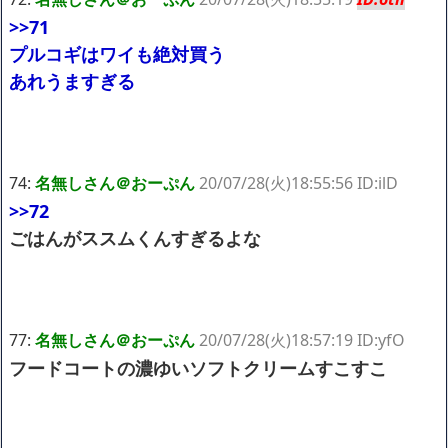
>>71
プルコギはワイも絶対買う
あれうますぎる
74:
名無しさん＠おーぷん
20/07/28(火)18:55:56 ID:ilD
>>72
ごはんがススムくんすぎるよな
77:
名無しさん＠おーぷん
20/07/28(火)18:57:19 ID:yfO
フードコートの濃ゆいソフトクリームすこすこ