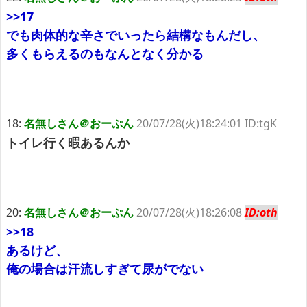
>>17
でも肉体的な辛さでいったら結構なもんだし、
多くもらえるのもなんとなく分かる
18:
名無しさん＠おーぷん
20/07/28(火)18:24:01 ID:tgK
トイレ行く暇あるんか
20:
名無しさん＠おーぷん
20/07/28(火)18:26:08
ID:oth
>>18
あるけど、
俺の場合は汗流しすぎて尿がでない