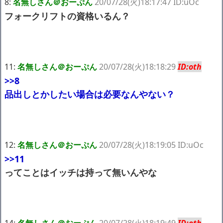
8:
名無しさん＠おーぷん
20/07/28(火)18:17:47 ID:uOc
フォークリフトの資格いるん？
11:
名無しさん＠おーぷん
20/07/28(火)18:18:29
ID:oth
>>8
品出しとかしたい場合は必要なんやない？
12:
名無しさん＠おーぷん
20/07/28(火)18:19:05 ID:uOc
>>11
ってことはイッチは持って無いんやな
14:
名無しさん＠おーぷん
20/07/28(火)18:19:49
ID:oth