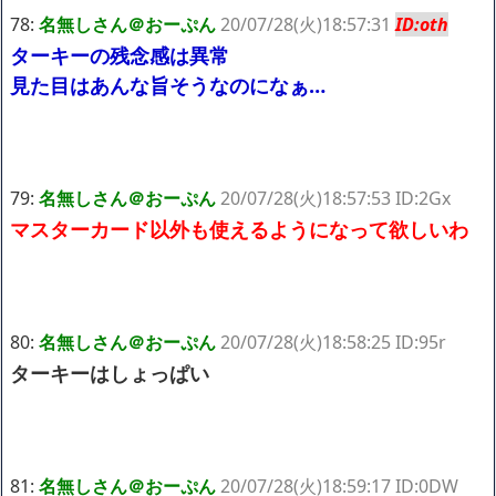
78:
名無しさん＠おーぷん
20/07/28(火)18:57:31
ID:oth
ターキーの残念感は異常
見た目はあんな旨そうなのになぁ…
79:
名無しさん＠おーぷん
20/07/28(火)18:57:53 ID:2Gx
マスターカード以外も使えるようになって欲しいわ
80:
名無しさん＠おーぷん
20/07/28(火)18:58:25 ID:95r
ターキーはしょっぱい
81:
名無しさん＠おーぷん
20/07/28(火)18:59:17 ID:0DW