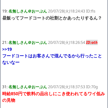
19:
名無しさん＠おーぷん
20/07/28(火)18:24:43 ID:fls
昼飯ってフードコートの社割とかあったりするん？
21:
名無しさん＠おーぷん
20/07/28(火)18:26:54
ID:oth
>>19
フードコートはお客さんで混んでるから行ったこと
ないなー
31:
名無しさん＠おーぷん
20/07/28(火)18:37:53 ID:70g
時給850円で飲料の品出しにこき使われてるワイ低み
の見物