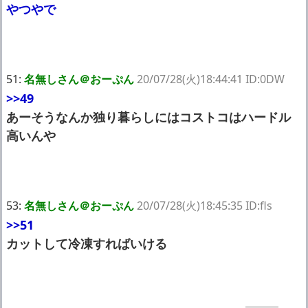
やつやで
51:
名無しさん＠おーぷん
20/07/28(火)18:44:41 ID:0DW
>>49
あーそうなんか独り暮らしにはコストコはハードル
高いんや
53:
名無しさん＠おーぷん
20/07/28(火)18:45:35 ID:fls
>>51
カットして冷凍すればいける