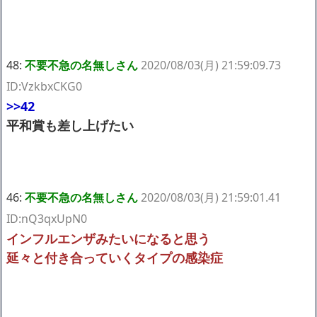
48:
不要不急の名無しさん
2020/08/03(月) 21:59:09.73
ID:VzkbxCKG0
>>42
平和賞も差し上げたい
46:
不要不急の名無しさん
2020/08/03(月) 21:59:01.41
ID:nQ3qxUpN0
インフルエンザみたいになると思う
延々と付き合っていくタイプの感染症