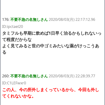
176:
不要不急の名無しさん
2020/08/03(月) 22:17:12.96
ID:ipctael20
タミフルも早期に飲めば1日早く治るかもしれないっ
て程度だからな
よく見てみると世の中ゴミみたいな薬がけっこうあ
る
260:
不要不急の名無しさん
2020/08/03(月) 22:28:39.77
ID:C1LEFwxr0
この人、今の所外しまくっているから、今回も外し
てくれないかな。