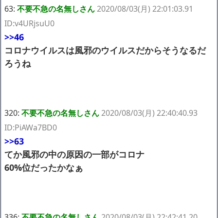
63:
不要不急の名無しさん
2020/08/03(月) 22:01:03.91
ID:v4URjsuU0
>>46
コロナウイルスは風邪のウイルスだからそうなるだ
ろうね
320:
不要不急の名無しさん
2020/08/03(月) 22:40:40.93
ID:PiAWa7BD0
>>63
てか風邪の中の原因の一部がコロナ
60%位だったかなぁ
336:
不要不急の名無しさん
2020/08/03(月) 22:42:41.20