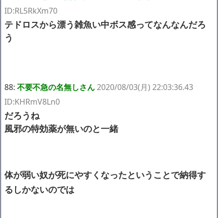
ID:RL5RkXm70
テドロスから漂う雑魚い中ボス感ってなんなんだろ
う
88:
不要不急の名無しさん
2020/08/03(月) 22:03:36.43
ID:KHRmV8Ln0
だろうね
風邪の特効薬が無いのと一緒
体が弱い奴が死にやすくなったということで納得す
るしかないのでは