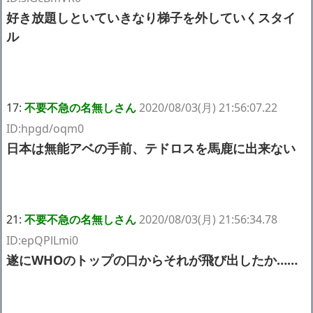
好き放題しといていきなり梯子を外していくスタイ
ル
17:
不要不急の名無しさん
2020/08/03(月) 21:56:07.22
ID:hpgd/oqm0
日本は無能アベの手前、テドロスを馬鹿に出来ない
21:
不要不急の名無しさん
2020/08/03(月) 21:56:34.78
ID:epQPlLmi0
遂にWHOのトップの口からそれが飛び出したか……