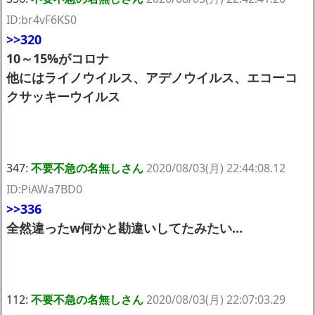
ID:br4vF6KS0
>>320
10～15%がコロナ
他にはライノウイルス、アデノウイルス、エコーコ
クサッキーウイルス
347:
不要不急の名無しさん
2020/08/03(月) 22:44:08.12
ID:PiAWa7BD0
>>336
全然違ったw何かと勘違いしてたみたい…
112:
不要不急の名無しさん
2020/08/03(月) 22:07:03.29