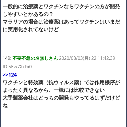
一般的に治療薬とワクチンならワクチンの方が開発
しやすいとかあるの？
マラリアの場合は治療薬はあってワクチンはいまだ
に実用化されてないけど
149:
不要不急の名無しさん
2020/08/03(月) 22:11:42.39
ID:5Ew7XxFx0
>>124
ワクチンと特効薬（抗ウィルス薬）では作用機序が
まったく異なるから、一概には比較できない
大手製薬会社はどっちの開発もやってるはずだけど
ね