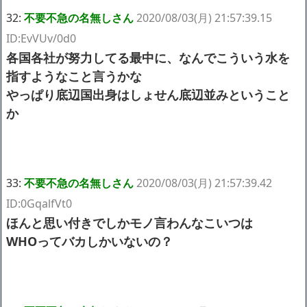
32:
不要不急の名無しさん
2020/08/03(月) 21:57:39.15
ID:EvVUv/0d0
各国各社が努力してる最中に、なんでこういう水を
指すようなこと言うかな
やっぱり底辺国出身はしょせん底辺並みということ
か
33:
不要不急の名無しさん
2020/08/03(月) 21:57:39.42
ID:0GqalfVt0
ほんと思い付きでしかモノ言わんなこいつは
WHOってバカしかいないの？