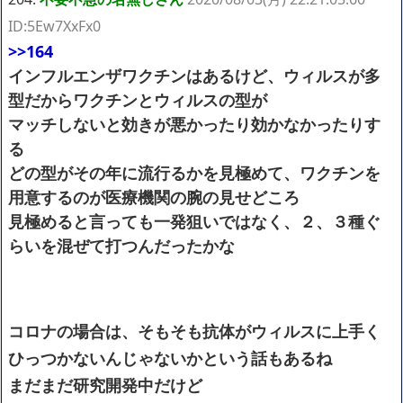
ID:5Ew7XxFx0
>>164
インフルエンザワクチンはあるけど、ウィルスが多
型だからワクチンとウィルスの型が
マッチしないと効きが悪かったり効かなかったりす
る
どの型がその年に流行るかを見極めて、ワクチンを
用意するのが医療機関の腕の見せどころ
見極めると言っても一発狙いではなく、２、３種ぐ
らいを混ぜて打つんだったかな
コロナの場合は、そもそも抗体がウィルスに上手く
ひっつかないんじゃないかという話もあるね
まだまだ研究開発中だけど