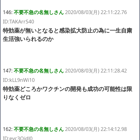
146:
不要不急の名無しさん
2020/08/03(月) 22:11:22.76
ID:TAKArrS40
特効薬が無いとなると感染拡大防止の為に一生自粛
生活強いられるのか
147:
不要不急の名無しさん
2020/08/03(月) 22:11:28.42
ID:kLL9nWi10
特効薬どころかワクチンの開発も成功の可能性は限
りなくゼロ
162:
不要不急の名無しさん
2020/08/03(月) 22:14:12.98
ID:eyc3OidJ0