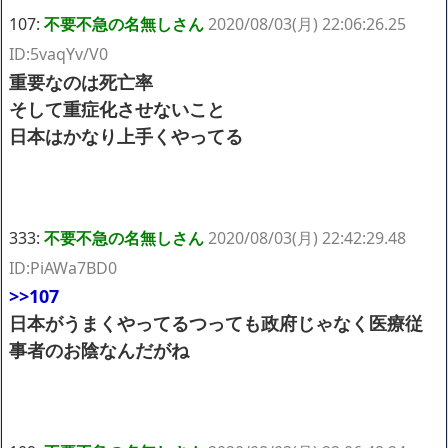
107:
不要不急の名無しさん
2020/08/03(月) 22:06:26.25
ID:5vaqYv/V0
重要なのは死亡率
そして重症化させないこと
日本はかなり上手くやってる
333:
不要不急の名無しさん
2020/08/03(月) 22:42:29.48
ID:PiAWa7BD0
>>107
日本がうまくやってるつっても政府じゃなく医療従
事者のお陰なんだがね