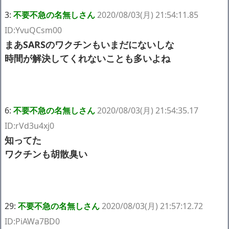
3:
不要不急の名無しさん
2020/08/03(月) 21:54:11.85
ID:YvuQCsm00
まあSARSのワクチンもいまだにないしな
時間が解決してくれないことも多いよね
6:
不要不急の名無しさん
2020/08/03(月) 21:54:35.17
ID:rVd3u4xj0
知ってた
ワクチンも胡散臭い
29:
不要不急の名無しさん
2020/08/03(月) 21:57:12.72
ID:PiAWa7BD0