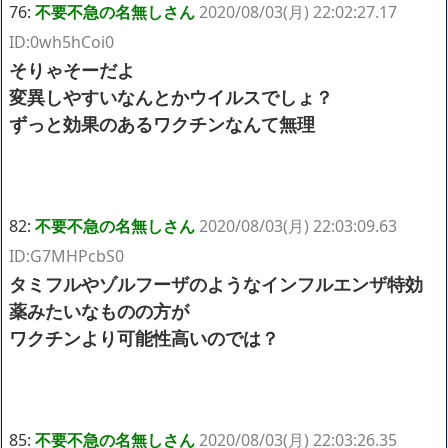
76:
不要不急の名無しさん
2020/08/03(月) 22:02:27.17
ID:0wh5hCoi0
そりゃそーだよ
変異しやすいなんとかウイルスでしょ？
ずっと効果のあるワクチンなんて無理
82:
不要不急の名無しさん
2020/08/03(月) 22:03:09.63
ID:G7MHPcbS0
タミフルやゾルフーザのようなインフルエンザ特効
薬みたいなものの方が
ワクチンより可能性高いのでは？
85:
不要不急の名無しさん
2020/08/03(月) 22:03:26.35