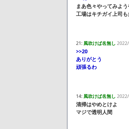
まあ色々やってみよう
工場はキチガイ上司も
21:
風吹けば名無し
2022/
>>20
ありがとう
頑張るわ
14:
風吹けば名無し
2022/
清掃はやめとけよ
マジで透明人間