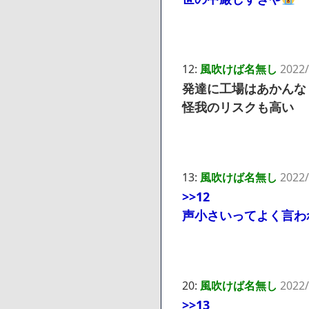
12:
風吹けば名無し
2022/
発達に工場はあかんな
怪我のリスクも高い
13:
風吹けば名無し
2022/
>>12
声小さいってよく言わ
20:
風吹けば名無し
2022/
>>13