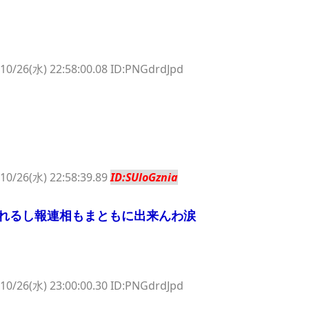
10/26(水) 22:58:00.08 ID:PNGdrdJpd
10/26(水) 22:58:39.89
ID:SUloGznia
れるし報連相もまともに出来んわ涙
10/26(水) 23:00:00.30 ID:PNGdrdJpd