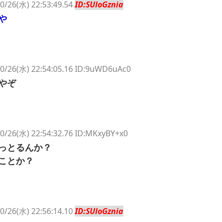
0/26(水) 22:53:49.54
ID:SUloGznia
や
0/26(水) 22:54:05.16 ID:9uWD6uAc0
やぞ
0/26(水) 22:54:32.76 ID:MKxyBY+x0
っとるんか？
ことか？
0/26(水) 22:56:14.10
ID:SUloGznia