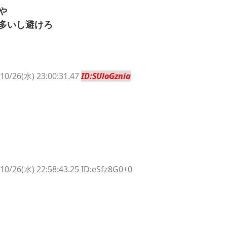
や
多いし避けろ
10/26(水) 23:00:31.47
ID:SUloGznia
10/26(水) 22:58:43.25 ID:eSfz8G0+0