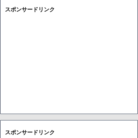
スポンサードリンク
スポンサードリンク