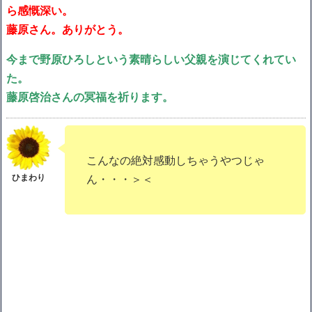
ら感慨深い。
藤原さん。ありがとう。
今まで野原ひろしという素晴らしい父親を演じてくれてい
た。
藤原啓治さんの冥福を祈ります。
こんなの絶対感動しちゃうやつじゃ
ん・・・＞＜