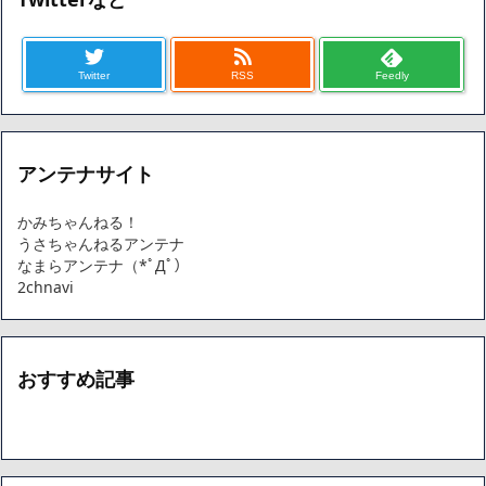
Twitter
RSS
Feedly
アンテナサイト
かみちゃんねる！
うさちゃんねるアンテナ
なまらアンテナ（*ﾟДﾟ）
2chnavi
おすすめ記事