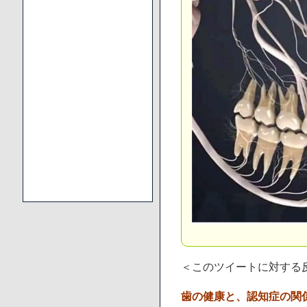
＜このツイートに対する
歯の健康と、認知症の関