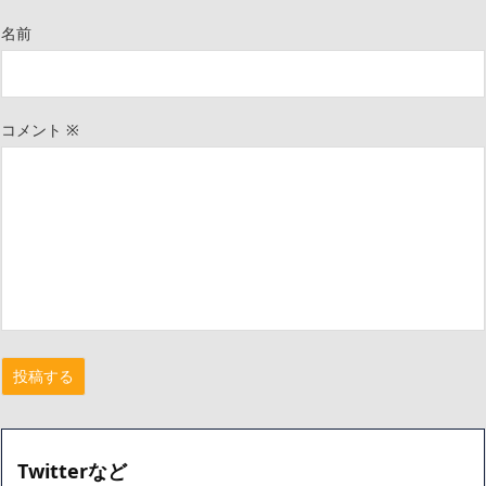
名前
コメント
※
Twitterなど