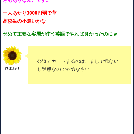
一人あたり3000円弱で草
高校生の小遣いかな
せめて主要な客層が使う英語でやれば良かったのにｗ
公道でカートするのは、まじで危ない
し迷惑なのでやめなさい！