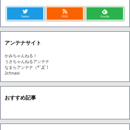
Twitter
RSS
Feedly
アンテナサイト
かみちゃんねる！
うさちゃんねるアンテナ
なまらアンテナ（*ﾟДﾟ）
2chnavi
おすすめ記事