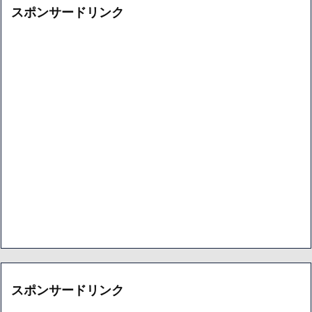
スポンサードリンク
スポンサードリンク