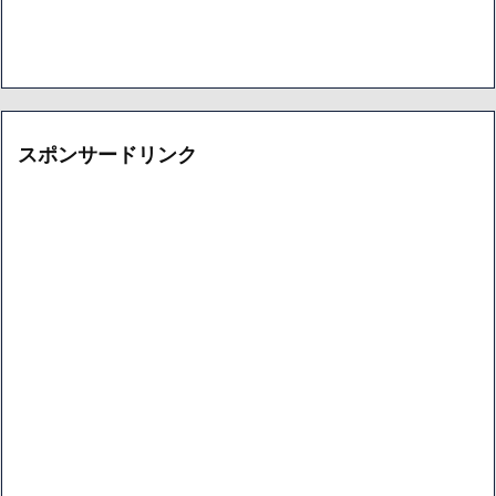
スポンサードリンク