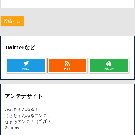
Twitterなど
Twitter
RSS
Feedly
アンテナサイト
かみちゃんねる！
うさちゃんねるアンテナ
なまらアンテナ（*ﾟДﾟ）
2chnavi