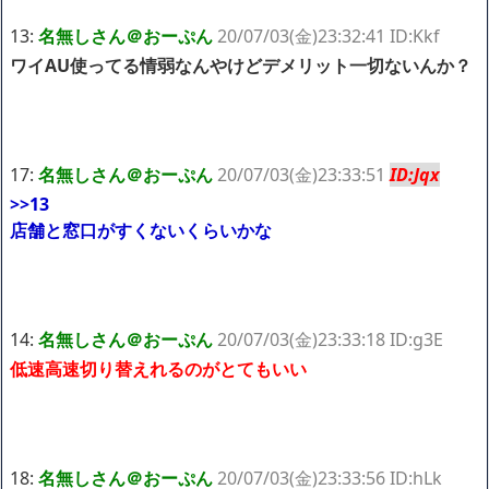
13:
名無しさん＠おーぷん
20/07/03(金)23:32:41 ID:Kkf
ワイAU使ってる情弱なんやけどデメリット一切ないんか？
17:
名無しさん＠おーぷん
20/07/03(金)23:33:51
ID:Jqx
>>13
店舗と窓口がすくないくらいかな
14:
名無しさん＠おーぷん
20/07/03(金)23:33:18 ID:g3E
低速高速切り替えれるのがとてもいい
18:
名無しさん＠おーぷん
20/07/03(金)23:33:56 ID:hLk