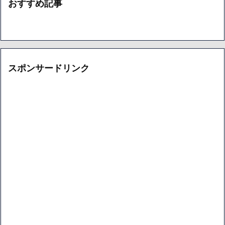
おすすめ記事
スポンサードリンク