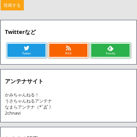
Twitterなど
Twitter
RSS
Feedly
アンテナサイト
かみちゃんねる！
うさちゃんねるアンテナ
なまらアンテナ（*ﾟДﾟ）
2chnavi