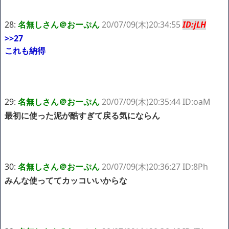
28:
名無しさん＠おーぷん
20/07/09(木)20:34:55
ID:jLH
>>27
これも納得
29:
名無しさん＠おーぷん
20/07/09(木)20:35:44 ID:oaM
最初に使った泥が酷すぎて戻る気にならん
30:
名無しさん＠おーぷん
20/07/09(木)20:36:27 ID:8Ph
みんな使っててカッコいいからな