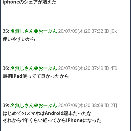
iphoneのシェアが増えた
35:
名無しさん＠おーぷん
20/07/09(木)20:37:32 ID:j0k
使いやすいから
36:
名無しさん＠おーぷん
20/07/09(木)20:37:49 ID:4I9
最初iPad使ってて良かったから
39:
名無しさん＠おーぷん
20/07/09(木)20:38:08 ID:2TJ
はじめてのスマホはAndroid端末だったな
それから4年くらい経ってからiPhoneになった