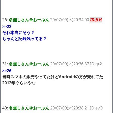
26:
名無しさん＠おーぷん
20/07/09(木)20:34:00
ID:jLH
>>22
それ本当にそう？
ちゃんと記録残ってる？
31:
名無しさん＠おーぷん
20/07/09(木)20:36:37 ID:gr2
>>26
当時スマホの販売やってたけどAndroidの方が売れてた
2012年ぐらいやな
40:
名無しさん＠おーぷん
20/07/09(木)20:38:21 ID:evO