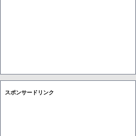
スポンサードリンク