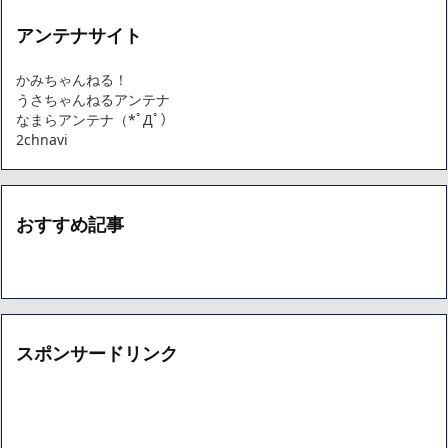
アンテナサイト
かみちゃんねる！
うさちゃんねるアンテナ
なまらアンテナ（*ﾟДﾟ）
2chnavi
おすすめ記事
スポンサードリンク