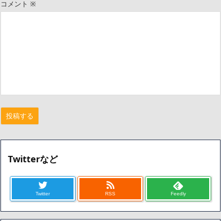
コメント
※
Twitterなど
Twitter
RSS
Feedly