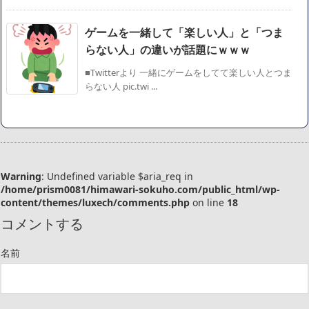
ゲームを一緒して「楽しい人」と「つま
らない人」の違いが話題にｗｗｗ
■Twitterより 一緒にゲームをしてて楽しい人とつま
らない人 pic.twi ...
Warning
: Undefined variable $aria_req in
/home/prism0081/himawari-sokuho.com/public_html/wp-
content/themes/luxech/comments.php
on line
18
コメントする
名前