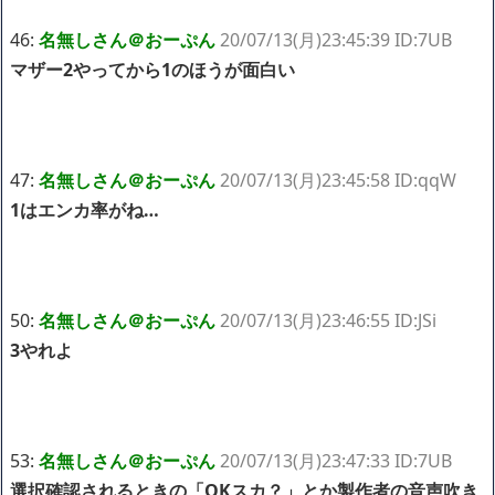
46:
名無しさん＠おーぷん
20/07/13(月)23:45:39 ID:7UB
マザー2やってから1のほうが面白い
47:
名無しさん＠おーぷん
20/07/13(月)23:45:58 ID:qqW
1はエンカ率がね…
50:
名無しさん＠おーぷん
20/07/13(月)23:46:55 ID:JSi
3やれよ
53:
名無しさん＠おーぷん
20/07/13(月)23:47:33 ID:7UB
選択確認されるときの「OKスカ？」とか製作者の音声吹き