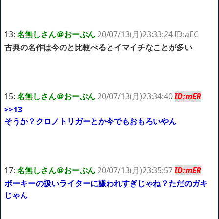
13:
名無しさん＠おーぷん
20/07/13(月)23:33:24 ID:aEC
古典の名作は今のと比較べるとイマイチなことが多い
15:
名無しさん＠おーぷん
20/07/13(月)23:34:40
ID:mER
>>13
そうか？クロノトリガーとか今でもおもろいやん
17:
名無しさん＠おーぷん
20/07/13(月)23:35:57
ID:mER
ポーキーの扱いライターに嫌われすぎじゃね？ただのガキ
じゃん