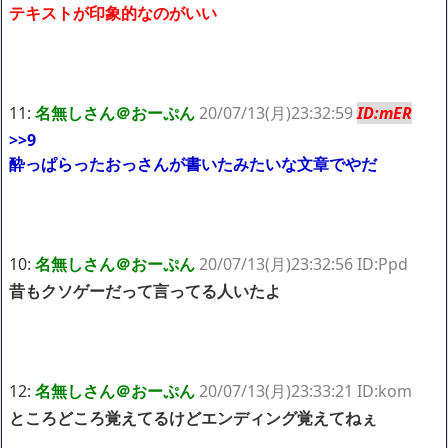
テキストが印象的なのがいい
11:
名無しさん＠おーぷん
20/07/13(月)23:32:59
ID:mER
>>9
酔っぱらったおっさんが書いたみたいな文章でやだ
10:
名無しさん＠おーぷん
20/07/13(月)23:32:56 ID:Ppd
昔もクソゲーだって言ってる人いたよ
12:
名無しさん＠おーぷん
20/07/13(月)23:33:21 ID:kom
ところどころ覚えてるけどエンディング覚えてねぇ