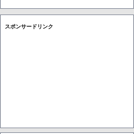
スポンサードリンク