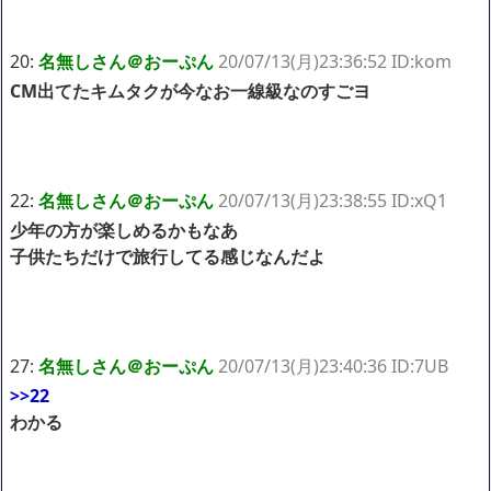
20:
名無しさん＠おーぷん
20/07/13(月)23:36:52 ID:kom
CM出てたキムタクが今なお一線級なのすごヨ
22:
名無しさん＠おーぷん
20/07/13(月)23:38:55 ID:xQ1
少年の方が楽しめるかもなあ
子供たちだけで旅行してる感じなんだよ
27:
名無しさん＠おーぷん
20/07/13(月)23:40:36 ID:7UB
>>22
わかる