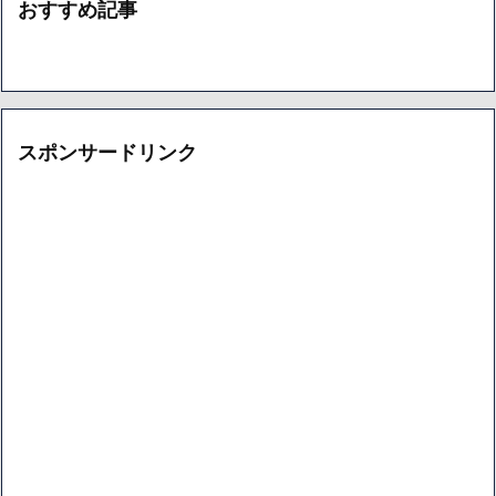
おすすめ記事
スポンサードリンク