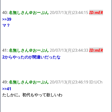
40:
名無しさん＠おーぷん
20/07/13(月)23:44:15
ID:mER
>>39
マ？
41:
名無しさん＠おーぷん
20/07/13(月)23:44:33
ID:mER
2からやったのが間違いだったな
49:
名無しさん＠おーぷん
20/07/13(月)23:46:19 ID:UCh
>>41
たしかに。初代もやって欲しいわ