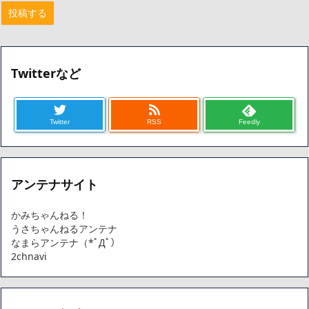
Twitterなど
Twitter
RSS
Feedly
アンテナサイト
かみちゃんねる！
うさちゃんねるアンテナ
なまらアンテナ（*ﾟДﾟ）
2chnavi