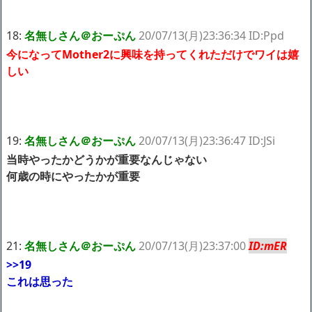
18:
名無しさん＠おーぷん
20/07/13(月)23:36:34 ID:Ppd
今になってMother2に興味を持ってくれただけでワイは嬉
しい
19:
名無しさん＠おーぷん
20/07/13(月)23:36:47 ID:JSi
当時やったかどうかが重要なんじゃない
何歳の時にやったかが重要
21:
名無しさん＠おーぷん
20/07/13(月)23:37:00
ID:mER
>>19
これは思った