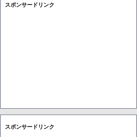
スポンサードリンク
スポンサードリンク