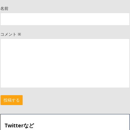
名前
コメント
※
Twitterなど