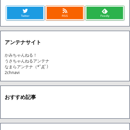
Twitter
RSS
Feedly
アンテナサイト
かみちゃんねる！
うさちゃんねるアンテナ
なまらアンテナ（*ﾟДﾟ）
2chnavi
おすすめ記事