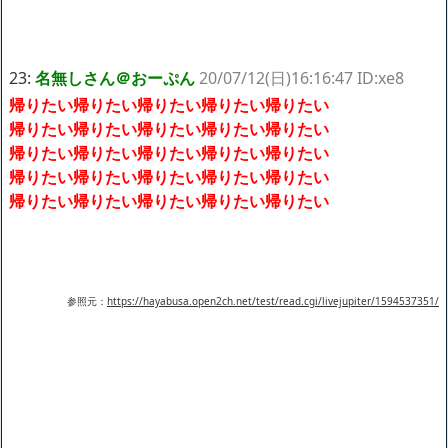
23:
名無しさん＠おーぷん
20/07/12(日)16:16:47 ID:xe8
帰りたい帰りたい帰りたい帰りたい帰りたい
帰りたい帰りたい帰りたい帰りたい帰りたい
帰りたい帰りたい帰りたい帰りたい帰りたい
帰りたい帰りたい帰りたい帰りたい帰りたい
帰りたい帰りたい帰りたい帰りたい帰りたい
参照元：
https://hayabusa.open2ch.net/test/read.cgi/livejupiter/1594537351/