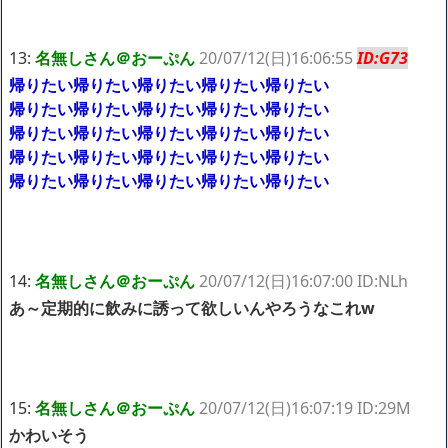
13:
名無しさん＠おーぷん
20/07/12(日)16:06:55
ID:G73
帰りたい帰りたい帰りたい帰りたい帰りたい
帰りたい帰りたい帰りたい帰りたい帰りたい
帰りたい帰りたい帰りたい帰りたい帰りたい
帰りたい帰りたい帰りたい帰りたい帰りたい
帰りたい帰りたい帰りたい帰りたい帰りたい
14:
名無しさん＠おーぷん
20/07/12(日)16:07:00 ID:NLh
あ～定期的に飲みに誘って欲しいんやろうなこれw
15:
名無しさん＠おーぷん
20/07/12(日)16:07:19 ID:29M
かわいそう