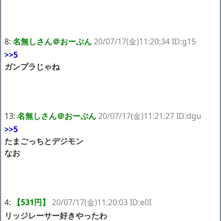
8:
名無しさん＠おーぷん
20/07/17(金)11:20:34 ID:g15
>>5
ガンプラじゃね
13:
名無しさん＠おーぷん
20/07/17(金)11:21:27 ID:dgu
>>5
たまごっちとデジモン
なお
4:
【531円】
20/07/17(金)11:20:03 ID:e0I
リッジレーサー好きやったわ