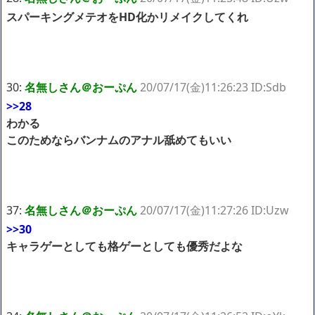
スパーキングメテオをHD化かリメイクしてくれ
30:
名無しさん＠おーぷん
20/07/17(金)11:26:23 ID:Sdb
>>28
わかる
このためならバンナムのアナル舐めてもいい
37:
名無しさん＠おーぷん
20/07/17(金)11:27:26 ID:Uzw
>>30
キャラゲーとしても格ゲーとしても優秀だよな