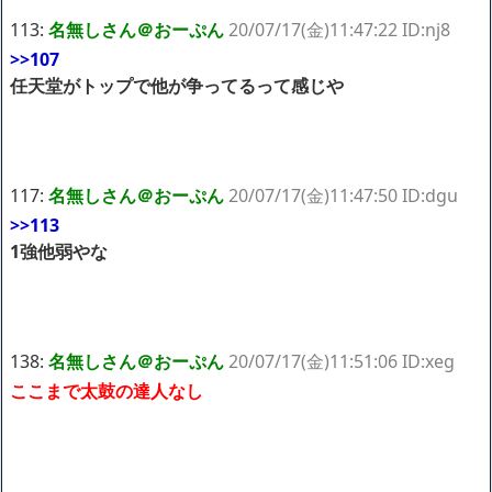
113:
名無しさん＠おーぷん
20/07/17(金)11:47:22 ID:nj8
>>107
任天堂がトップで他が争ってるって感じや
117:
名無しさん＠おーぷん
20/07/17(金)11:47:50 ID:dgu
>>113
1強他弱やな
138:
名無しさん＠おーぷん
20/07/17(金)11:51:06 ID:xeg
ここまで太鼓の達人なし