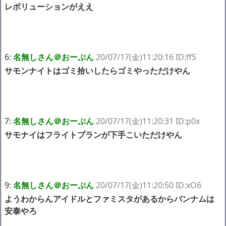
レボリューションがええ
6:
名無しさん＠おーぷん
20/07/17(金)11:20:16 ID:ffS
サモンナイトはゴミ拾いしたらゴミやっただけやん
7:
名無しさん＠おーぷん
20/07/17(金)11:20:31 ID:p0x
サモナイはフライトプランが下手こいただけやん
9:
名無しさん＠おーぷん
20/07/17(金)11:20:50 ID:xO6
ようわからんアイドルとファミスタがあるからバンナムは
安泰やろ