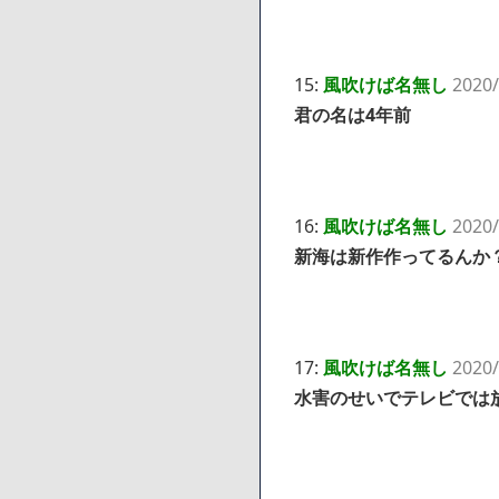
15:
風吹けば名無し
2020/
君の名は4年前
16:
風吹けば名無し
2020/
新海は新作作ってるんか
17:
風吹けば名無し
2020/
水害のせいでテレビでは