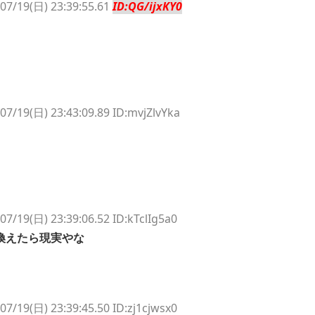
07/19(日) 23:39:55.61
ID:QG/ijxKY0
07/19(日) 23:43:09.89 ID:mvjZlvYka
07/19(日) 23:39:06.52 ID:kTclIg5a0
換えたら現実やな
07/19(日) 23:39:45.50 ID:zj1cjwsx0