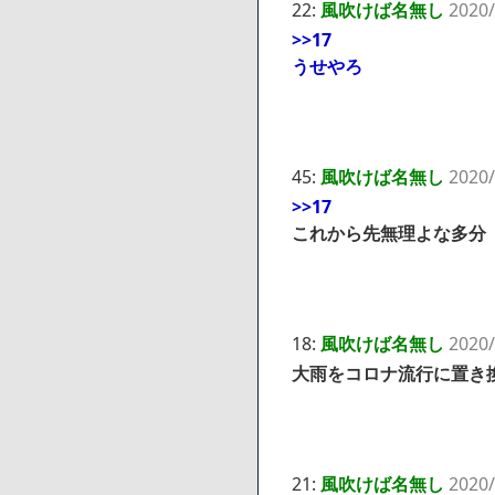
22:
風吹けば名無し
2020/
>>17
うせやろ
45:
風吹けば名無し
2020/
>>17
これから先無理よな多分
18:
風吹けば名無し
2020/
大雨をコロナ流行に置き
21:
風吹けば名無し
2020/