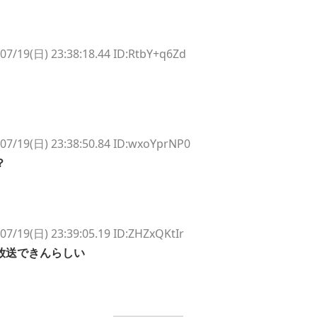
07/19(日) 23:38:18.44 ID:RtbY+q6Zd
07/19(日) 23:38:50.84 ID:wxoYprNP0
？
07/19(日) 23:39:05.19 ID:ZHZxQKtIr
放送できんらしい