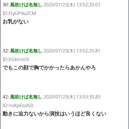
30:
風吹けば名無し
2020/07/23(木) 13:52:20.01
ID:OyGP4uZCM
お乳がない
32:
風吹けば名無し
2020/07/23(木) 13:52:25.81
ID:EGklrni/0
でもこの顔で胸でかかったらあかんやろ
42:
風吹けば名無し
2020/07/23(木) 13:53:35.83
ID:+oKpFod50
動きに迫力ないから演技はいうほど良くない