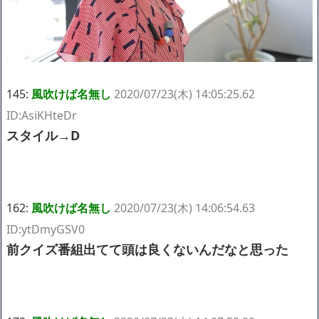
145:
風吹けば名無し
2020/07/23(木) 14:05:25.62
ID:AsiKHteDr
スタイル→D
162:
風吹けば名無し
2020/07/23(木) 14:06:54.63
ID:ytDmyGSV0
前クイズ番組出てて頭は良くないんだなと思った