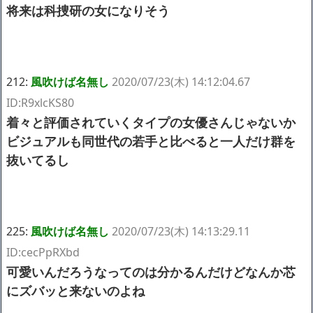
将来は科捜研の女になりそう
212:
風吹けば名無し
2020/07/23(木) 14:12:04.67
ID:R9xlcKS80
着々と評価されていくタイプの女優さんじゃないか
ビジュアルも同世代の若手と比べると一人だけ群を
抜いてるし
225:
風吹けば名無し
2020/07/23(木) 14:13:29.11
ID:cecPpRXbd
可愛いんだろうなってのは分かるんだけどなんか芯
にズバッと来ないのよね