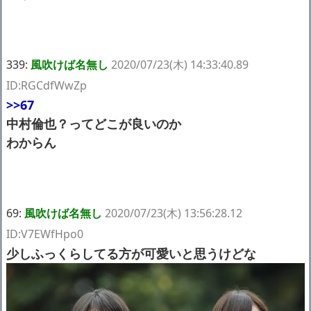
339:
風吹けば名無し
2020/07/23(木) 14:33:40.89
ID:RGCdfWwZp
>>67
中村倫也？ってどこが良いのか
わからん
69:
風吹けば名無し
2020/07/23(木) 13:56:28.12
ID:V7EWfHpo0
少しふっくらしてる方が可愛いと思うけどな