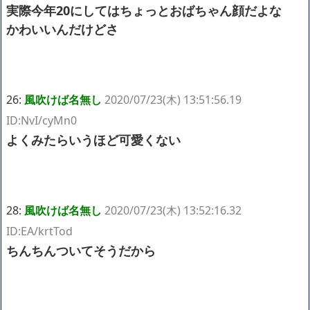
実際今年20にしてはちょっとおばちゃん顔だよな
かわいいんだけどさ
26:
風吹けば名無し
2020/07/23(木) 13:51:56.19
ID:NvI/cyMn0
よくみたらいうほど可愛くない
28:
風吹けば名無し
2020/07/23(木) 13:52:16.32
ID:EA/krtTod
ちんちんついてそうだから