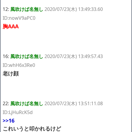
12:
風吹けば名無し
2020/07/23(木) 13:49:33.60
ID:nowV9aPC0
胸AAA
16:
風吹けば名無し
2020/07/23(木) 13:49:57.43
ID:whH6x3Re0
老け顔
22:
風吹けば名無し
2020/07/23(木) 13:51:11.08
ID:LjHuRcK5d
>>16
これいうと叩かれるけど