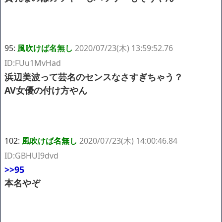
95:
風吹けば名無し
2020/07/23(木) 13:59:52.76
ID:FUu1MvHad
浜辺美波って芸名のセンスなさすぎちゃう？
AV女優の付け方やん
102:
風吹けば名無し
2020/07/23(木) 14:00:46.84
ID:GBHUI9dvd
>>95
本名やぞ