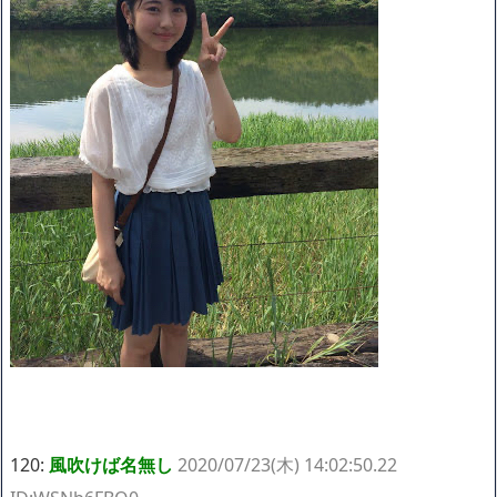
120:
風吹けば名無し
2020/07/23(木) 14:02:50.22