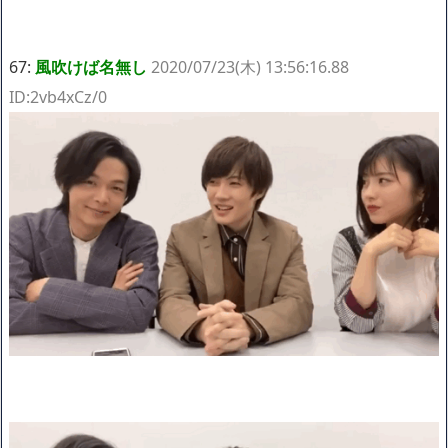
67:
風吹けば名無し
2020/07/23(木) 13:56:16.88
ID:2vb4xCz/0