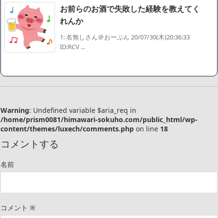
お前らのお酒で失敗した経験を教えてく
れんか
1: 名無しさん＠おーぷん 20/07/30(木)20:36:33
ID:RCV ...
Warning
: Undefined variable $aria_req in
/home/prism0081/himawari-sokuho.com/public_html/wp-
content/themes/luxech/comments.php
on line
18
コメントする
名前
コメント
※