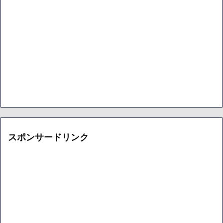
スポンサードリンク