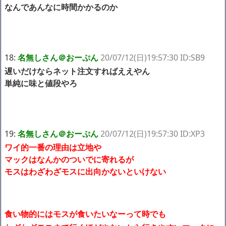
なんであんなに時間かかるのか
18:
名無しさん＠おーぷん
20/07/12(日)19:57:30 ID:SB9
遅いだけならネット注文すればええやん
単純に味と値段やろ
19:
名無しさん＠おーぷん
20/07/12(日)19:57:30 ID:XP3
ワイ的一番の理由は立地や
マックはなんかのついでに寄れるが
モスはわざわざモスに出向かないといけない
食い物的にはモスが食いたいなーって時でも