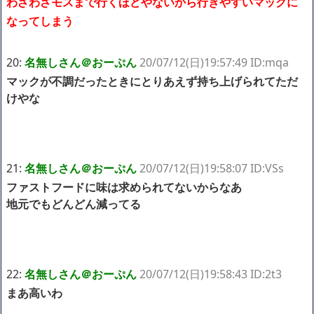
わざわざモスまで行くほどやないから行きやすいマックに
なってしまう
20:
名無しさん＠おーぷん
20/07/12(日)19:57:49 ID:mqa
マックが不調だったときにとりあえず持ち上げられてただ
けやな
21:
名無しさん＠おーぷん
20/07/12(日)19:58:07 ID:VSs
ファストフードに味は求められてないからなあ
地元でもどんどん減ってる
22:
名無しさん＠おーぷん
20/07/12(日)19:58:43 ID:2t3
まあ高いわ