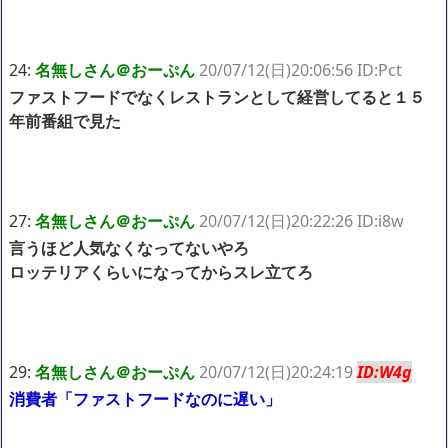
24:
名無しさん＠おーぷん
20/07/12(日)20:06:56 ID:Pct
ファストフードでなくレストランとして経営してると１５
年前番組で見た
27:
名無しさん＠おーぷん
20/07/12(日)20:22:26 ID:i8w
言うほど人気なくなってないやろ
ロッテリアくらいになってからスレ立てろ
29:
名無しさん＠おーぷん
20/07/12(日)20:24:19
ID:W4g
消費者「ファストフードなのに遅い」