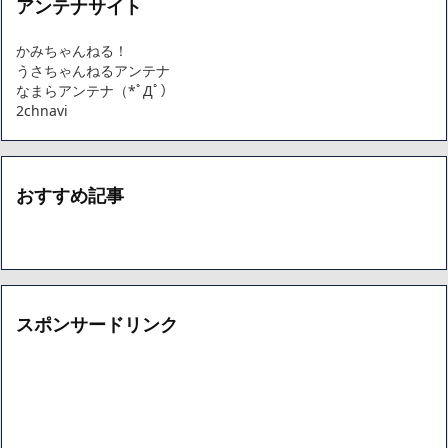
アンテナサイト
かみちゃんねる！
うさちゃんねるアンテナ
なまらアンテナ（*ﾟДﾟ）
2chnavi
おすすめ記事
スポンサードリンク