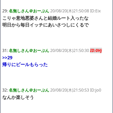
29:
名無しさん＠おーぷん
20/08/20(木)21:50:08 ID:Eix
こりゃ意地悪婆さんと結婚ルート入ったな
明日から毎日イッチにあいさつしにくるで
31:
名無しさん＠おーぷん
20/08/20(木)21:50:30
ID:0Hj
>>29
帰りにビールもらった
32:
名無しさん＠おーぷん
20/08/20(木)21:50:53 ID:jo0
なんか楽しそう