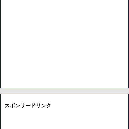
スポンサードリンク