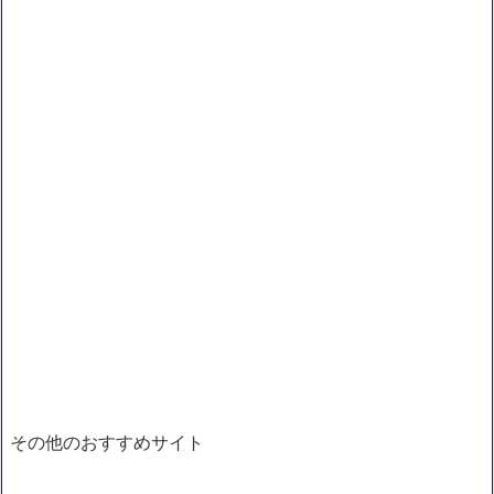
その他のおすすめサイト