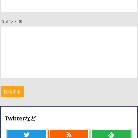
コメント
※
Twitterなど