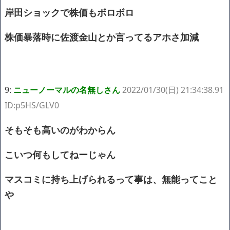
岸田ショックで株価もボロボロ
株価暴落時に佐渡金山とか言ってるアホさ加減
9:
ニューノーマルの名無しさん
2022/01/30(日) 21:34:38.91
ID:p5HS/GLV0
そもそも高いのがわからん
こいつ何もしてねーじゃん
マスコミに持ち上げられるって事は、無能ってこと
や