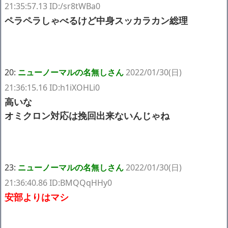
21:35:57.13 ID:/sr8tWBa0
ペラペラしゃべるけど中身スッカラカン総理
20:
ニューノーマルの名無しさん
2022/01/30(日)
21:36:15.16 ID:h1iXOHLi0
高いな
オミクロン対応は挽回出来ないんじゃね
23:
ニューノーマルの名無しさん
2022/01/30(日)
21:36:40.86 ID:BMQQqHHy0
安部よりはマシ