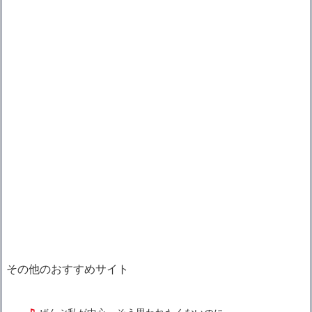
その他のおすすめサイト