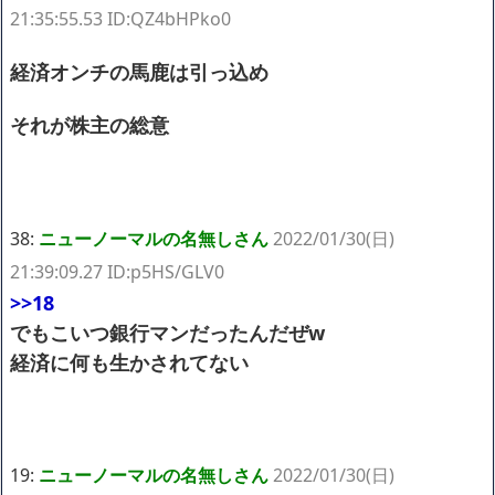
21:35:55.53 ID:QZ4bHPko0
経済オンチの馬鹿は引っ込め
それが株主の総意
38:
ニューノーマルの名無しさん
2022/01/30(日)
21:39:09.27 ID:p5HS/GLV0
>>18
でもこいつ銀行マンだったんだぜw
経済に何も生かされてない
19:
ニューノーマルの名無しさん
2022/01/30(日)