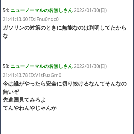
54:
ニューノーマルの名無しさん
2022/01/30(日)
21:41:13.60 ID:lFnu0nqc0
ガソリンの対策のときに無能なのは判明してたから
な
58:
ニューノーマルの名無しさん
2022/01/30(日)
21:41:43.78 ID:V1tFuzGm0
今は誰がやったら安全に切り抜けるなんてそんなの
無いぞ
先進国見てみろよ
てんやわんやじゃんか