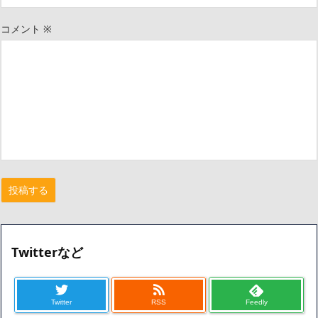
コメント
※
Twitterなど
Twitter
RSS
Feedly