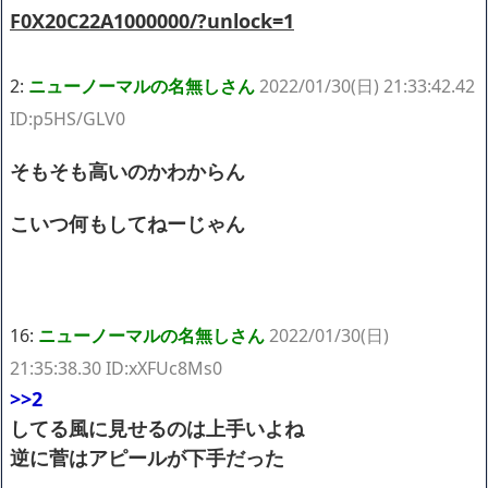
F0X20C22A1000000/?unlock=1
2:
ニューノーマルの名無しさん
2022/01/30(日) 21:33:42.42
ID:p5HS/GLV0
そもそも高いのかわからん
こいつ何もしてねーじゃん
16:
ニューノーマルの名無しさん
2022/01/30(日)
21:35:38.30 ID:xXFUc8Ms0
>>2
してる風に見せるのは上手いよね
逆に菅はアピールが下手だった