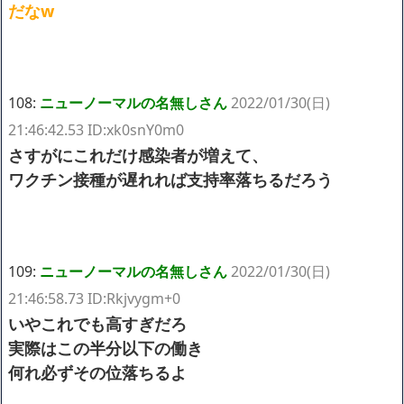
だなw
108:
ニューノーマルの名無しさん
2022/01/30(日)
21:46:42.53 ID:xk0snY0m0
さすがにこれだけ感染者が増えて、
ワクチン接種が遅れれば支持率落ちるだろう
109:
ニューノーマルの名無しさん
2022/01/30(日)
21:46:58.73 ID:Rkjvygm+0
いやこれでも高すぎだろ
実際はこの半分以下の働き
何れ必ずその位落ちるよ