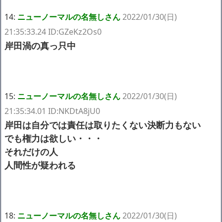
14:
ニューノーマルの名無しさん
2022/01/30(日)
21:35:33.24 ID:GZeKz2Os0
岸田渦の真っ只中
15:
ニューノーマルの名無しさん
2022/01/30(日)
21:35:34.01 ID:NKDtA8jU0
岸田は自分では責任は取りたくない決断力もない
でも権力は欲しい・・・
それだけの人
人間性が疑われる
18:
ニューノーマルの名無しさん
2022/01/30(日)