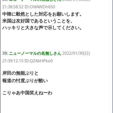
21:38:58.52 ID:OWAWDh650
中韓に毅然とした対応をお願いします。
米国は友好国であるということを、
ハッキリと大きな声で示してください。
39:
ニューノーマルの名無しさん
2022/01/30(日)
21:39:12.15 ID:QZ4bHPko0
岸田の無能ぶりと
報道の忖度ぶりが酷い
こりゃあ中国笑えねーわ