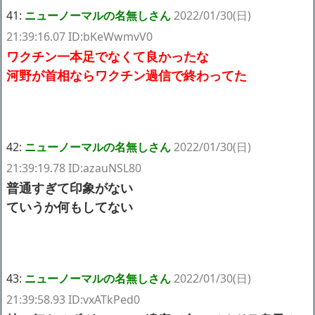
41:
ニューノーマルの名無しさん
2022/01/30(日)
21:39:16.07 ID:bKeWwmvV0
ワクチン一本足でなくて良かったな
河野が首相ならワクチン過信で終わってた
42:
ニューノーマルの名無しさん
2022/01/30(日)
21:39:19.78 ID:azauNSL80
普通すぎて印象がない
ていうか何もしてない
43:
ニューノーマルの名無しさん
2022/01/30(日)
21:39:58.93 ID:vxATkPed0