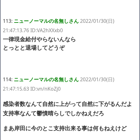
113:
ニューノーマルの名無しさん
2022/01/30(日)
21:47:13.76 ID:VA2hXXxb0
一律現金給付やらないんなら
とっとと退場してどうぞ
114:
ニューノーマルの名無しさん
2022/01/30(日)
21:47:15.63 ID:vn/nKoZj0
感染者数なんて自然に上がって自然に下がるんだよ
支持率なんて鬱憤晴らしでしかねえだろ
まあ岸田に今のとこ支持出来る事は何もねえけど