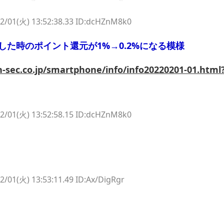
2/01(火) 13:52:38.33 ID:dcHZnM8k0
した時のポイント還元が1%→0.2%になる模様
-sec.co.jp/smartphone/info/info20220201-01.html?
2/01(火) 13:52:58.15 ID:dcHZnM8k0
2/01(火) 13:53:11.49 ID:Ax/DigRgr