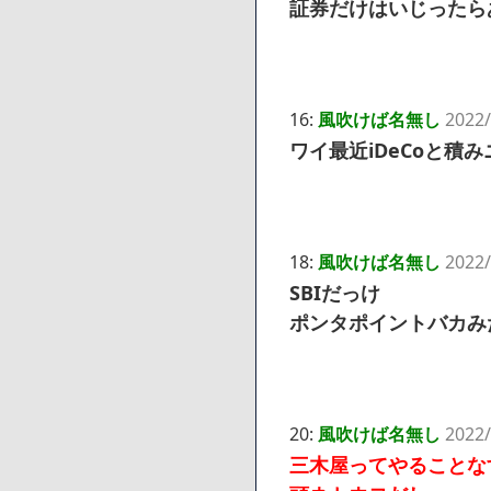
証券だけはいじったら
16:
風吹けば名無し
2022/
ワイ最近iDeCoと
18:
風吹けば名無し
2022/
SBIだっけ
ポンタポイントバカみ
20:
風吹けば名無し
2022/
三木屋ってやることな