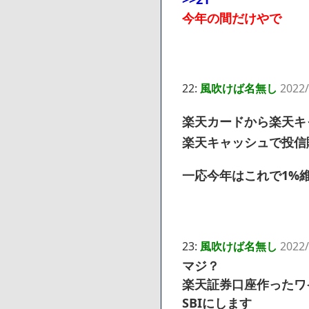
今年の間だけやで
22:
風吹けば名無し
2022/
楽天カードから楽天キ
楽天キャッシュで投信
一応今年はこれで1%
23:
風吹けば名無し
2022/
マジ？
楽天証券口座作ったワ
SBIにします