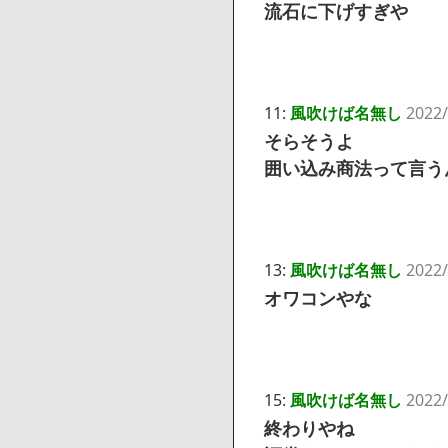
流石に下げすぎや
11:
風吹けば名無し
2022
そらそうよ
囲い込み商法って言う
13:
風吹けば名無し
2022/
オワコンやな
15:
風吹けば名無し
2022/
終わりやね