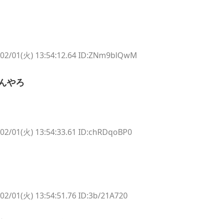
/02/01(火) 13:54:12.64 ID:ZNm9blQwM
んやろ
02/01(火) 13:54:33.61 ID:chRDqoBP0
02/01(火) 13:54:51.76 ID:3b/21A720