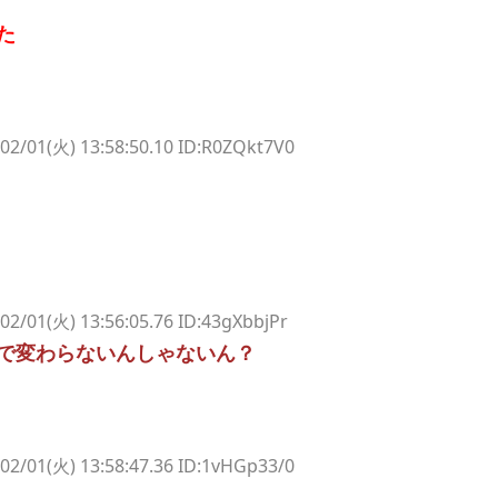
た
02/01(火) 13:58:50.10 ID:R0ZQkt7V0
02/01(火) 13:56:05.76 ID:43gXbbjPr
で変わらないんしゃないん？
02/01(火) 13:58:47.36 ID:1vHGp33/0