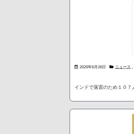
2020年6月26日
ニュース
,
インドで落雷のため１０７