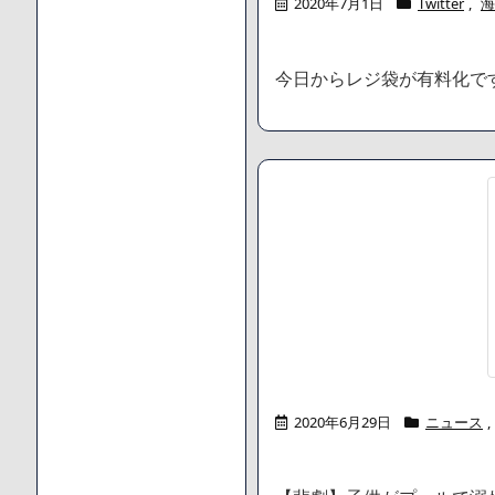
2020年7月1日
Twitter
,
海
今日からレジ袋が有料化で
2020年6月29日
ニュース
,