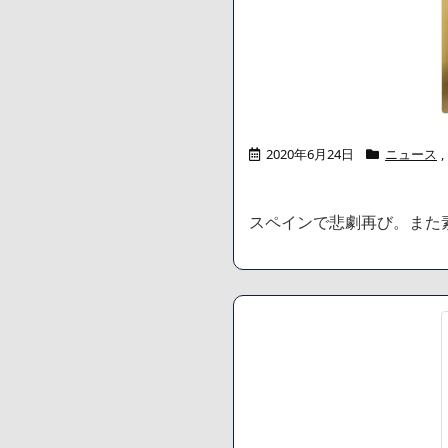
2020年6月24日
ニュース
,
スペインで悲劇再び。また