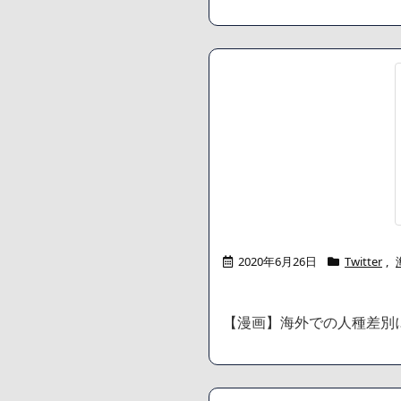
2020年6月26日
Twitter
,
【漫画】海外での人種差別