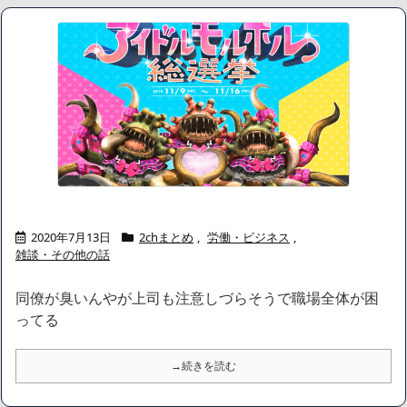
2020年7月13日
2chまとめ
,
労働・ビジネス
,
雑談・その他の話
同僚が臭いんやが上司も注意しづらそうで職場全体が困
ってる
→続きを読む