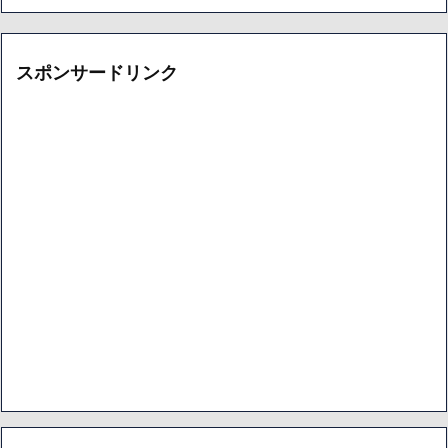
スポンサードリンク