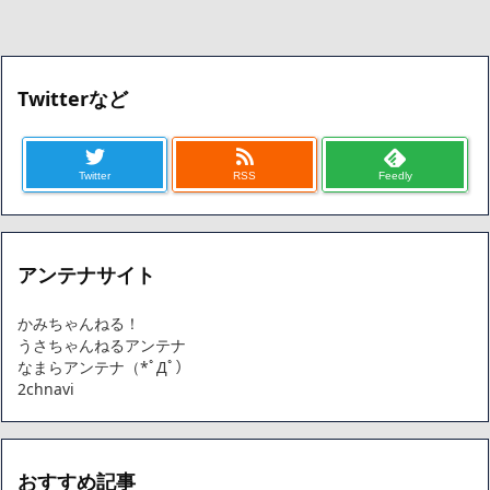
Twitterなど
Twitter
RSS
Feedly
アンテナサイト
かみちゃんねる！
うさちゃんねるアンテナ
なまらアンテナ（*ﾟДﾟ）
2chnavi
おすすめ記事