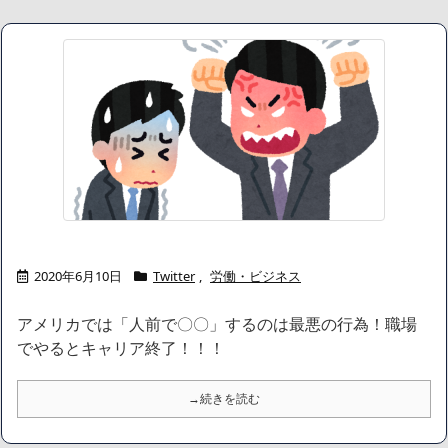
2020年6月10日
Twitter
,
労働・ビジネス
アメリカでは「人前で〇〇」するのは最悪の行為！職場
でやるとキャリア終了！！！
→続きを読む