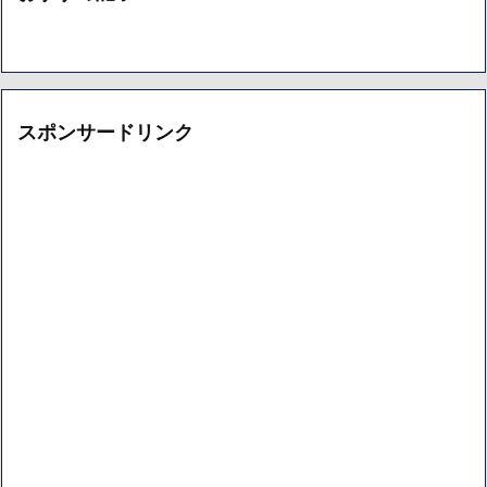
スポンサードリンク