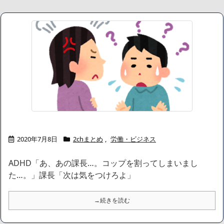
2020年7月8日
2chまとめ
,
労働・ビジネス
ADHD「あ、あの課長…。コップを割ってしまいまし
た…。」課長「次は気をつけろよ」
→続きを読む