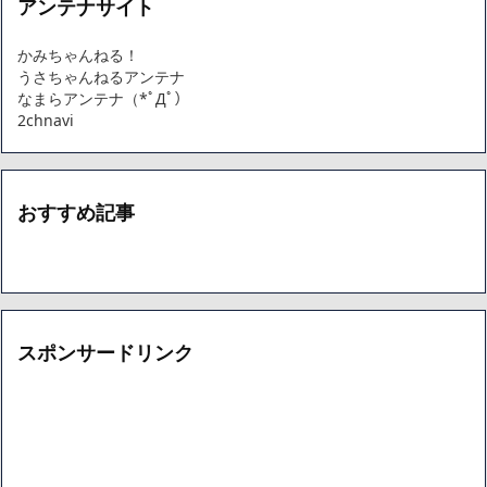
アンテナサイト
かみちゃんねる！
うさちゃんねるアンテナ
なまらアンテナ（*ﾟДﾟ）
2chnavi
おすすめ記事
スポンサードリンク