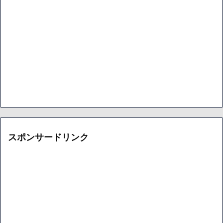
スポンサードリンク