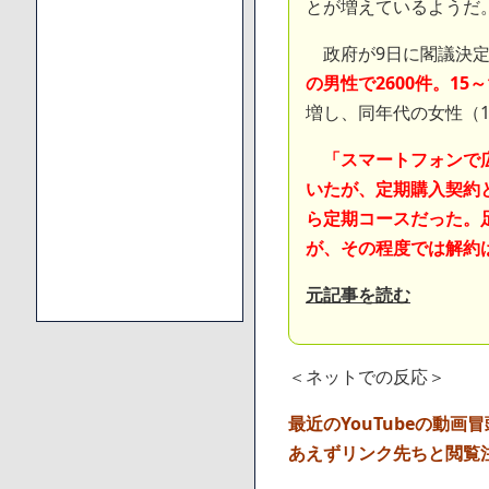
とが増えているようだ
政府が9日に閣議決定
の男性で2600件。15
増し、同年代の女性（1
「スマートフォンで
いたが、定期購入契約
ら定期コースだった。
が、その程度では解約
元記事を読む
＜ネットでの反応＞
最近のYouTubeの動
あえずリンク先ちと閲覧