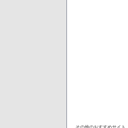
その他のおすすめサイト