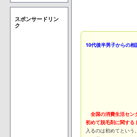
スポンサードリン
ク
10代後半男子からの
全国の消費生活セン
初めて脱毛剤に関する
入るのは初めてという